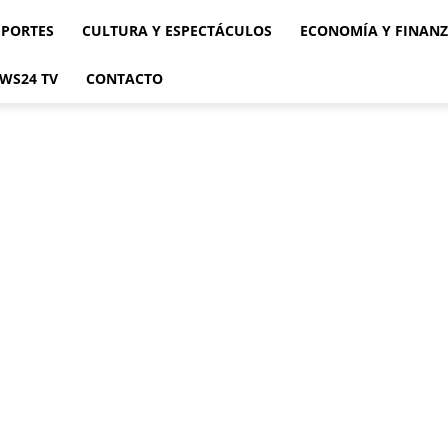
EPORTES
CULTURA Y ESPECTÁCULOS
ECONOMÍA Y FINAN
WS24 TV
CONTACTO