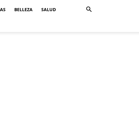
ZAS
BELLEZA
SALUD