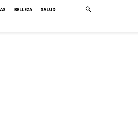
ZAS
BELLEZA
SALUD