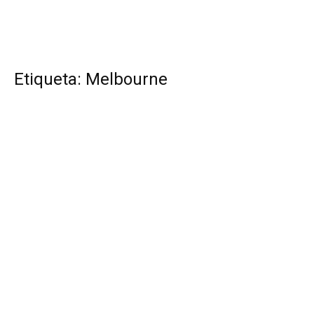
Etiqueta: Melbourne