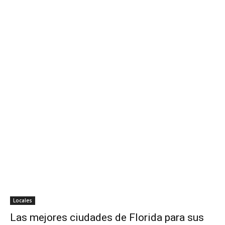
Locales
Las mejores ciudades de Florida para sus