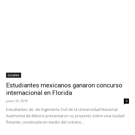
Locales
Estudiantes mexicanos ganaron concurso
internacional en Florida
junio 10, 2019
0
Estudiantes de de Ingeniería Civil de la Universidad Nacional
Autónoma de México presentaron su proyecto sobre una ciudad
flotante, construida en medio del océano...