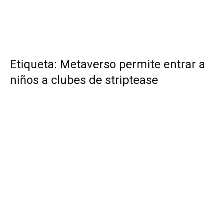
Etiqueta: Metaverso permite entrar a
niños a clubes de striptease