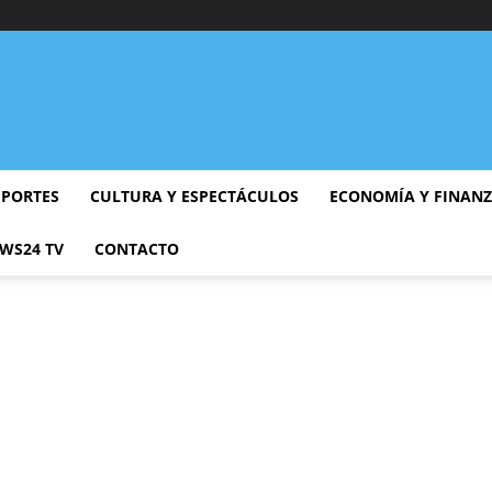
EPORTES
CULTURA Y ESPECTÁCULOS
ECONOMÍA Y FINAN
WS24 TV
CONTACTO