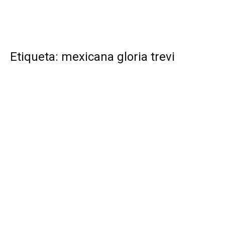
Etiqueta: mexicana gloria trevi