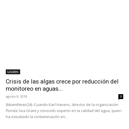
Locales
Crisis de las algas crece por reducción del
monitoreo en aguas...
agosto 8, 2018
0
(MiamiNews24).-Cuando Karl Havens, director de la organización
Florida Sea Grant y conocido experto en la calidad del agua, quien
ha estudiado la contaminación en...