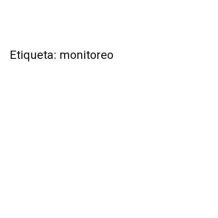
Etiqueta: monitoreo