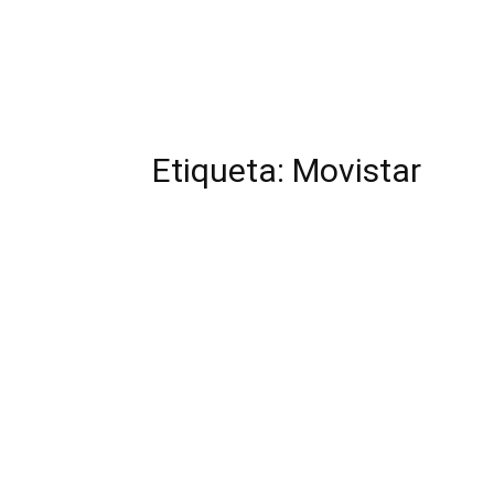
Etiqueta: Movistar