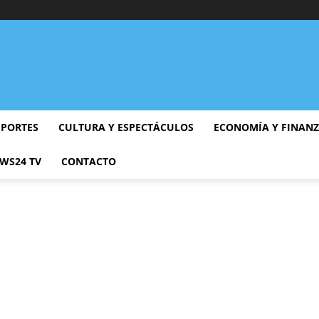
EPORTES
CULTURA Y ESPECTÁCULOS
ECONOMÍA Y FINAN
WS24 TV
CONTACTO