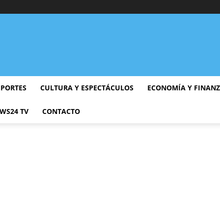
EPORTES
CULTURA Y ESPECTÁCULOS
ECONOMÍA Y FINAN
WS24 TV
CONTACTO