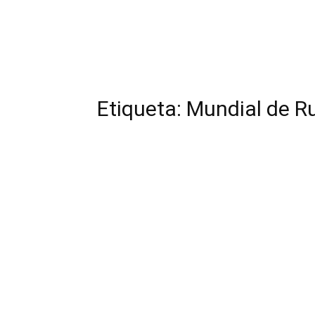
Etiqueta: Mundial de R