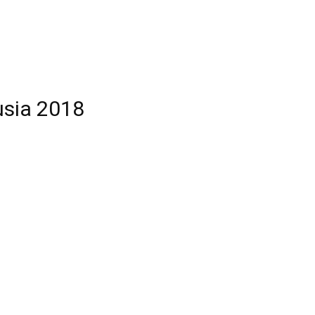
usia 2018