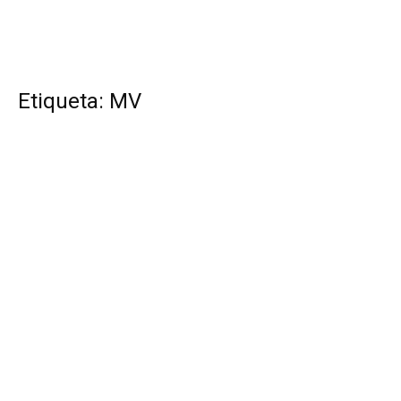
Etiqueta: MV