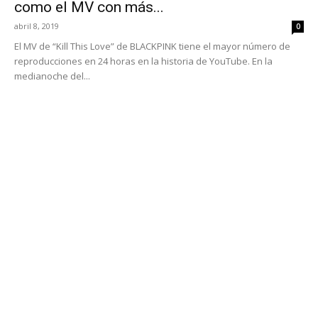
como el MV con más...
abril 8, 2019
0
El MV de “Kill This Love” de BLACKPINK tiene el mayor número de
reproducciones en 24 horas en la historia de YouTube. En la
medianoche del...