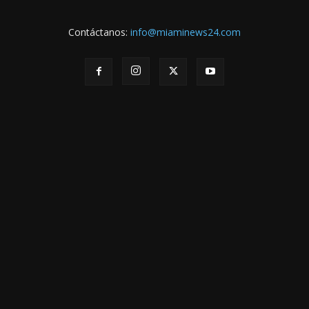
Contáctanos:
info@miaminews24.com