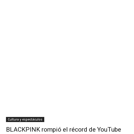
Cultura y espectáculos
BLACKPINK rompió el récord de YouTube