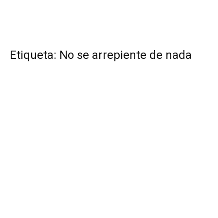
Etiqueta: No se arrepiente de nada