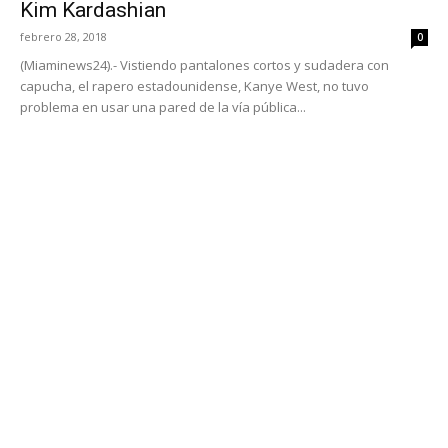
Kim Kardashian
febrero 28, 2018
0
(Miaminews24).- Vistiendo pantalones cortos y sudadera con
capucha, el rapero estadounidense, Kanye West, no tuvo
problema en usar una pared de la vía pública...