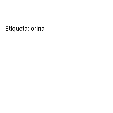
Etiqueta: orina