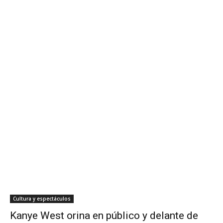
Cultura y espectáculos
Kanye West orina en público y delante de