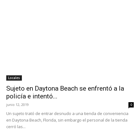
Locales
Sujeto en Daytona Beach se enfrentó a la
policía e intentó...
junio 12, 2019
0
Un sujeto trató de entrar desnudo a una tienda de conveniencia
en Daytona Beach, Florida, sin embargo el personal de la tienda
cerró las...