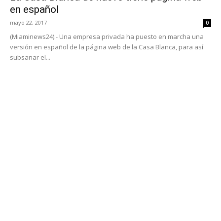
en español
mayo 22, 2017
0
(Miaminews24).- Una empresa privada ha puesto en marcha una
versión en español de la página web de la Casa Blanca, para así
subsanar el...