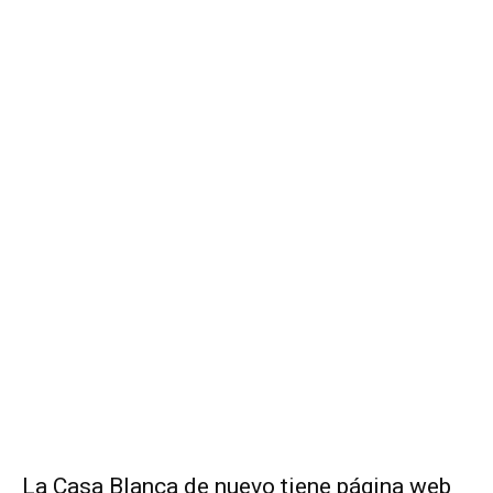
La Casa Blanca de nuevo tiene página web