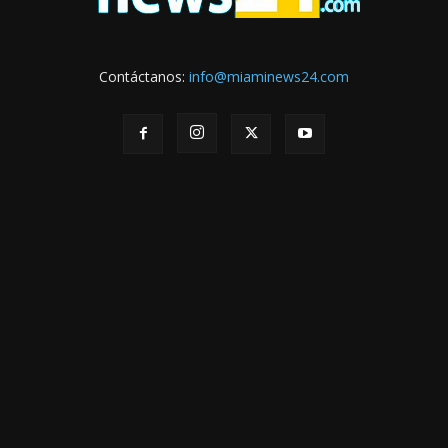
Contáctanos:
info@miaminews24.com