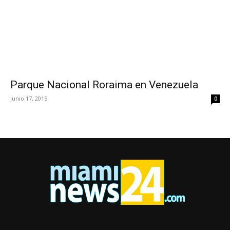
Parque Nacional Roraima en Venezuela
junio 17, 2015
0