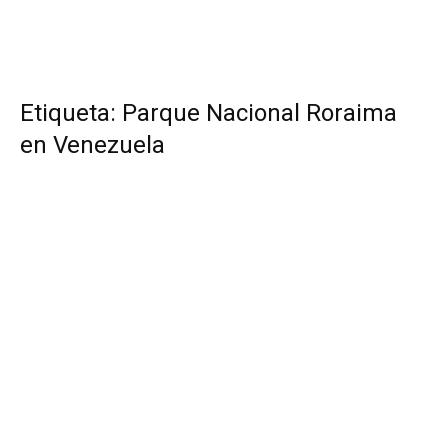
Etiqueta: Parque Nacional Roraima
en Venezuela