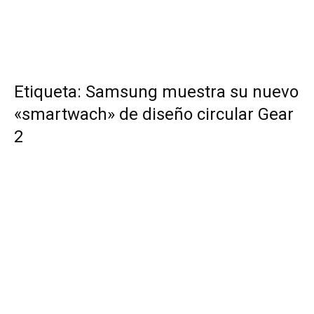
Etiqueta: Samsung muestra su nuevo
«smartwach» de diseño circular Gear
2