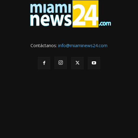
Contáctanos:
info@miaminews24.com