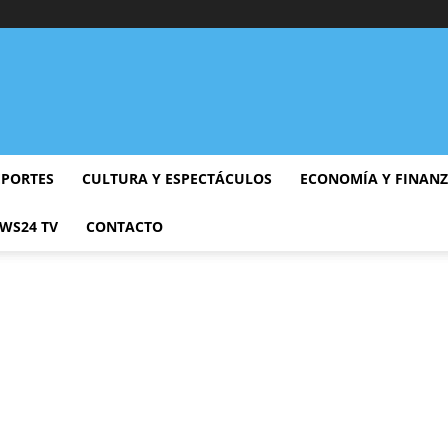
EPORTES
CULTURA Y ESPECTÁCULOS
ECONOMÍA Y FINAN
WS24 TV
CONTACTO