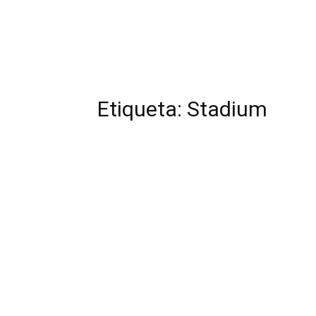
Etiqueta: Stadium