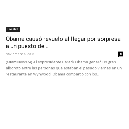
Locales
Obama causó revuelo al llegar por sorpresa
a un puesto de...
noviembre 4, 2018
0
(MiamiNews24).-El expresidente Barack Obama generó un gran
alboroto entre las personas que estaban el pasado viernes en un
restaurante en Wynwood. Obama compartió con los...