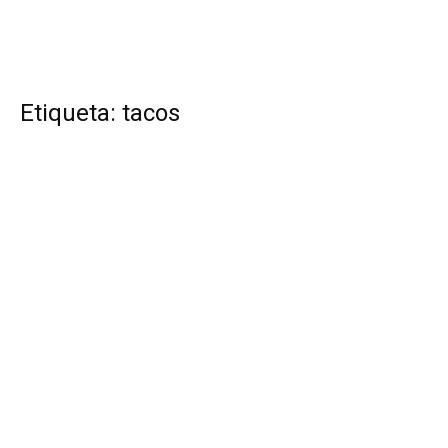
Etiqueta: tacos