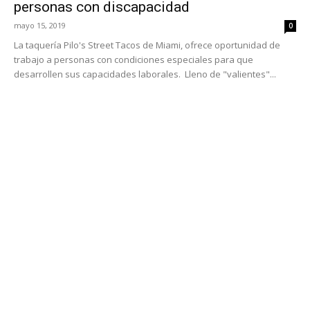
personas con discapacidad
mayo 15, 2019
0
La taquería Pilo's Street Tacos de Miami, ofrece oportunidad de
trabajo a personas con condiciones especiales para que
desarrollen sus capacidades laborales. Lleno de "valientes"...