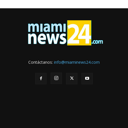
Contáctanos:
info@miaminews24.com