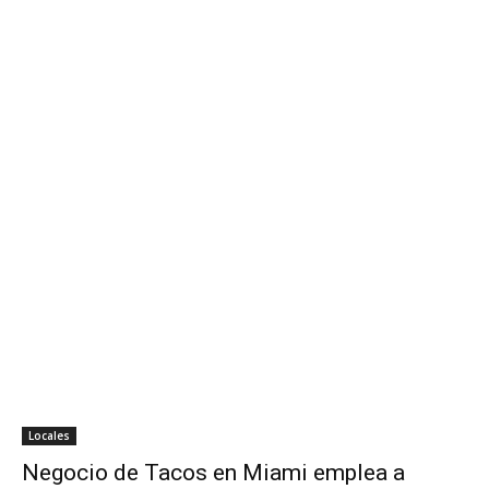
Locales
Negocio de Tacos en Miami emplea a