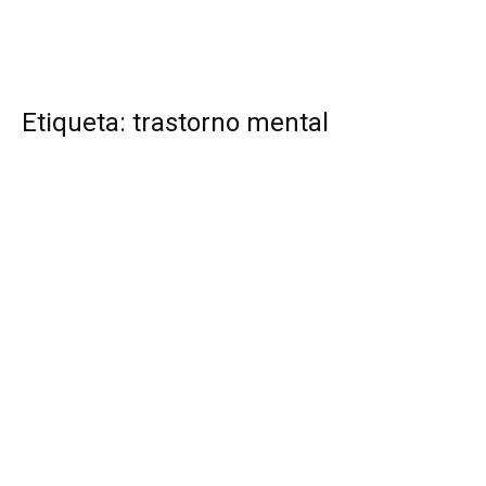
Etiqueta: trastorno mental