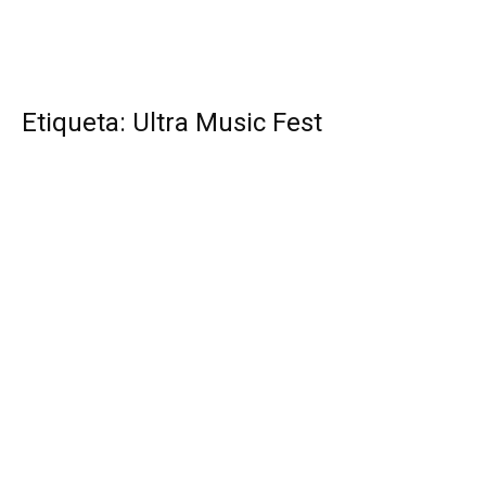
Etiqueta: Ultra Music Fest