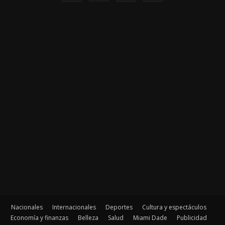
Nacionales
Internacionales
Deportes
Cultura y espectáculos
Economía y finanzas
Belleza
Salud
Miami Dade
Publicidad