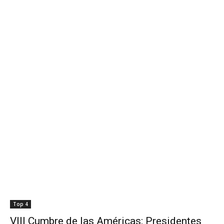
Top 4
VIII Cumbre de las Américas: Presidentes