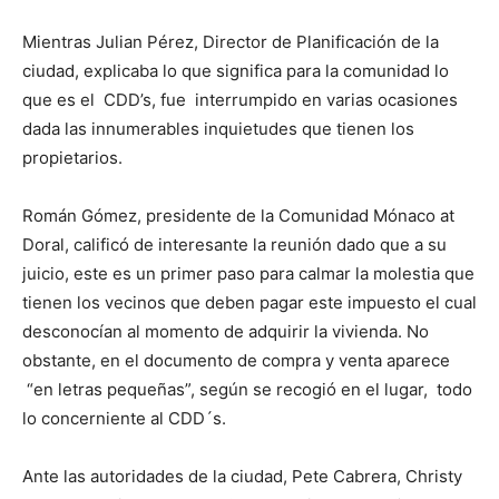
Mientras Julian Pérez, Director de Planificación de la
ciudad, explicaba lo que significa para la comunidad lo
que es el CDD’s, fue interrumpido en varias ocasiones
dada las innumerables inquietudes que tienen los
propietarios.
Román Gómez, presidente de la Comunidad Mónaco at
Doral, calificó de interesante la reunión dado que a su
juicio, este es un primer paso para calmar la molestia que
tienen los vecinos que deben pagar este impuesto el cual
desconocían al momento de adquirir la vivienda. No
obstante, en el documento de compra y venta aparece
“en letras pequeñas”, según se recogió en el lugar, todo
lo concerniente al CDD´s.
Ante las autoridades de la ciudad, Pete Cabrera, Christy