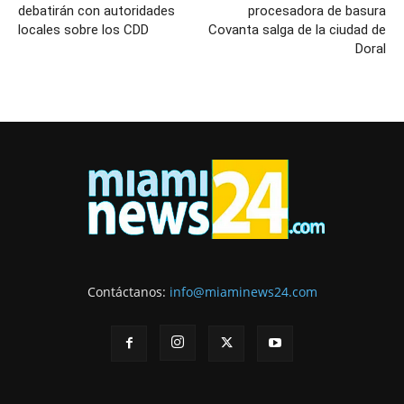
debatirán con autoridades
procesadora de basura
locales sobre los CDD
Covanta salga de la ciudad de
Doral
Contáctanos:
info@miaminews24.com