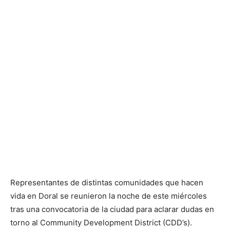
Representantes de distintas comunidades que hacen
vida en Doral se reunieron la noche de este miércoles
tras una convocatoria de la ciudad para aclarar dudas en
torno al Community Development District (CDD’s).