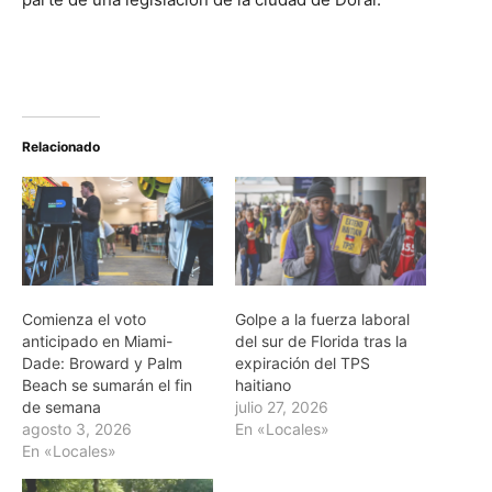
Relacionado
Comienza el voto
Golpe a la fuerza laboral
anticipado en Miami-
del sur de Florida tras la
Dade: Broward y Palm
expiración del TPS
Beach se sumarán el fin
haitiano
de semana
julio 27, 2026
agosto 3, 2026
En «Locales»
En «Locales»