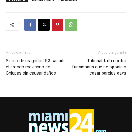
Artículo anterior
Artículo siguiente
Sismo de magnitud 5,3 sacude
Tribunal falla contra
el estado mexicano de
funcionaria que se oponía a
Chiapas sin causar daños
casar parejas gays