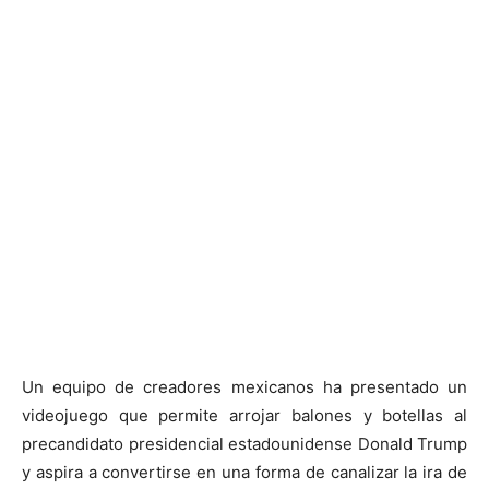
Un equipo de creadores mexicanos ha presentado un
videojuego que permite arrojar balones y botellas al
precandidato presidencial estadounidense Donald Trump
y aspira a convertirse en una forma de canalizar la ira de