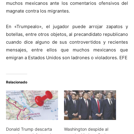
muchos mexicanos ante los comentarios ofensivos del
magnate contra los migrantes.
En «Trumpealo», el jugador puede arrojar zapatos y
botellas, entre otros objetos, al precandidato republicano
cuando dice alguno de sus controvertidos y recientes
mensajes, entre ellos que muchos mexicanos que
emigran a Estados Unidos son ladrones o violadores. EFE
Relacionado
Donald Trump descarta
Washington despide al