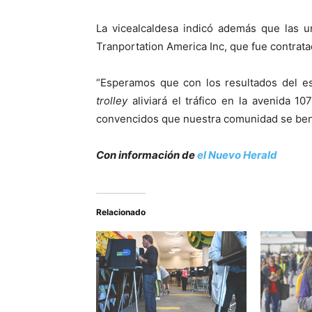
La vicealcaldesa indicó además que las 
Tranportation America Inc, que fue contrata
“Esperamos que con los resultados del es
trolley
aliviará el tráfico en la avenida 10
convencidos que nuestra comunidad se benefi
Con información de
el Nuevo Herald
Relacionado