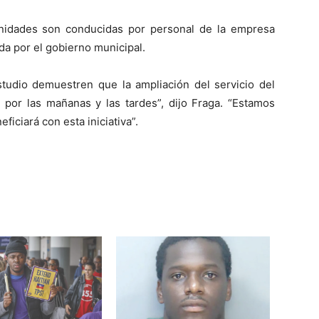
unidades son conducidas por personal de la empresa
da por el gobierno municipal.
tudio demuestren que la ampliación del servicio del
7 por las mañanas y las tardes”, dijo Fraga. “Estamos
ciará con esta iniciativa”.