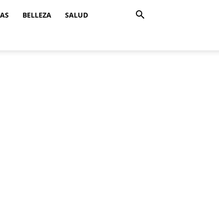
ZAS
BELLEZA
SALUD