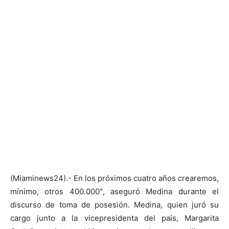
(Miaminews24).- En los próximos cuatro años crearemos,
mínimo, otros 400.000″, aseguró Medina durante el
discurso de toma de posesión. Medina, quien juró su
cargo junto a la vicepresidenta del país, Margarita