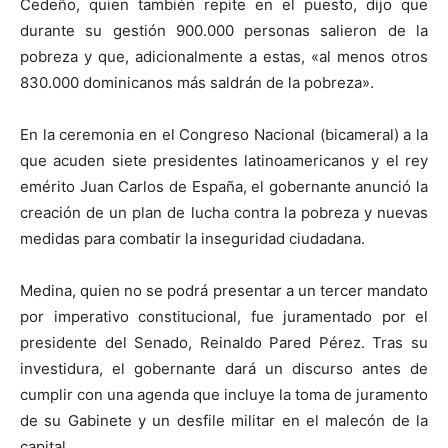
Cedeño, quien también repite en el puesto, dijo que
durante su gestión 900.000 personas salieron de la
pobreza y que, adicionalmente a estas, «al menos otros
830.000 dominicanos más saldrán de la pobreza».
En la ceremonia en el Congreso Nacional (bicameral) a la
que acuden siete presidentes latinoamericanos y el rey
emérito Juan Carlos de España, el gobernante anunció la
creación de un plan de lucha contra la pobreza y nuevas
medidas para combatir la inseguridad ciudadana.
Medina, quien no se podrá presentar a un tercer mandato
por imperativo constitucional, fue juramentado por el
presidente del Senado, Reinaldo Pared Pérez. Tras su
investidura, el gobernante dará un discurso antes de
cumplir con una agenda que incluye la toma de juramento
de su Gabinete y un desfile militar en el malecón de la
capital.