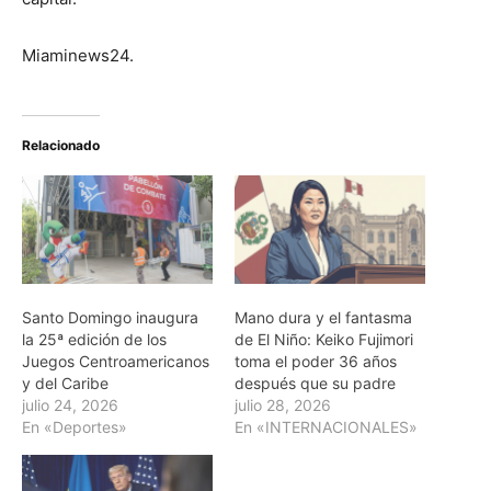
Miaminews24.
Relacionado
Santo Domingo inaugura
Mano dura y el fantasma
la 25ª edición de los
de El Niño: Keiko Fujimori
Juegos Centroamericanos
toma el poder 36 años
y del Caribe
después que su padre
julio 24, 2026
julio 28, 2026
En «Deportes»
En «INTERNACIONALES»