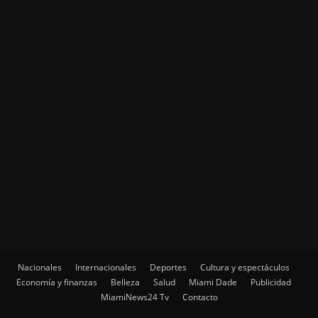
Nacionales
Internacionales
Deportes
Cultura y espectáculos
Economía y finanzas
Belleza
Salud
Miami Dade
Publicidad
MiamiNews24 Tv
Contacto