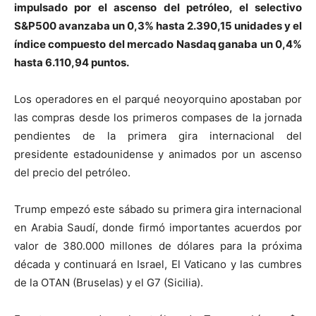
impulsado por el ascenso del petróleo, el selectivo
S&P500 avanzaba un 0,3% hasta 2.390,15 unidades y el
índice compuesto del mercado Nasdaq ganaba un 0,4%
hasta 6.110,94 puntos.
Los operadores en el parqué neoyorquino apostaban por
las compras desde los primeros compases de la jornada
pendientes de la primera gira internacional del
presidente estadounidense y animados por un ascenso
del precio del petróleo.
Trump empezó este sábado su primera gira internacional
en Arabia Saudí, donde firmó importantes acuerdos por
valor de 380.000 millones de dólares para la próxima
década y continuará en Israel, El Vaticano y las cumbres
de la OTAN (Bruselas) y el G7 (Sicilia).