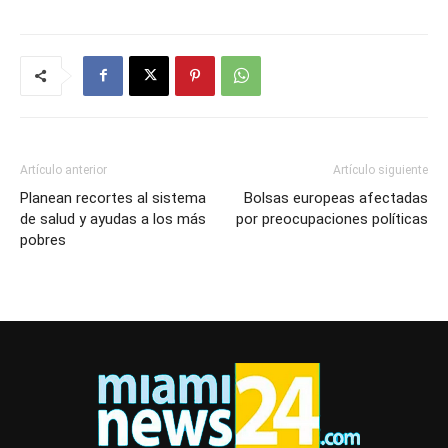
Artículo anterior
Artículo siguiente
Planean recortes al sistema
Bolsas europeas afectadas
de salud y ayudas a los más
por preocupaciones políticas
pobres