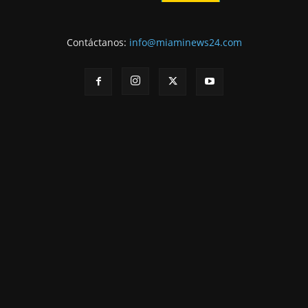
Contáctanos:
info@miaminews24.com