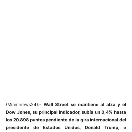
(Miaminews24).-
Wall Street se mantiene al alza y el
Dow Jones, su principal indicador, subía un 0,4% hasta
los 20.898 puntos pendiente de la gira internacional del
presidente de Estados Unidos, Donald Trump, e