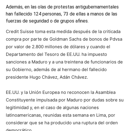
Además, en las olas de protestas antigubernamentales
han fallecido 124 personas, 73 de ellas a manos de las
fuerzas de seguridad o de grupos afines.
Credit Suisse toma esta medida después de la criticada
compra por parte de Goldman Sachs de bonos de Pdvsa
por valor de 2.800 millones de dólares y cuando el
Departamento del Tesoro de EE.UU. ha impuesto
sanciones a Maduro y a una treintena de funcionarios de
su Gobierno, además de al hermano del fallecido
presidente Hugo Chávez, Adán Chávez.
EE.UU. y la Unión Europea no reconocen la Asamblea
Constituyente impulsada por Maduro por dudas sobre su
legitimidad y, en el caso de algunas naciones
latinoamericanas, reunidas esta semana en Lima, por
considerar que se ha producido una ruptura del orden
democrático.