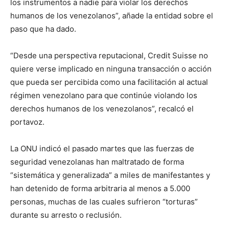
los instrumentos a nadie para violar los derechos
humanos de los venezolanos”, añade la entidad sobre el
paso que ha dado.
“Desde una perspectiva reputacional, Credit Suisse no
quiere verse implicado en ninguna transacción o acción
que pueda ser percibida como una facilitación al actual
régimen venezolano para que continúe violando los
derechos humanos de los venezolanos”, recalcó el
portavoz.
La ONU indicó el pasado martes que las fuerzas de
seguridad venezolanas han maltratado de forma
“sistemática y generalizada” a miles de manifestantes y
han detenido de forma arbitraria al menos a 5.000
personas, muchas de las cuales sufrieron “torturas”
durante su arresto o reclusión.