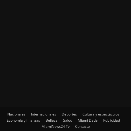
Nacionales
Internacionales
Deportes
Cultura y espectáculos
Economía y finanzas
Belleza
Salud
Miami Dade
Publicidad
MiamiNews24 Tv
Contacto