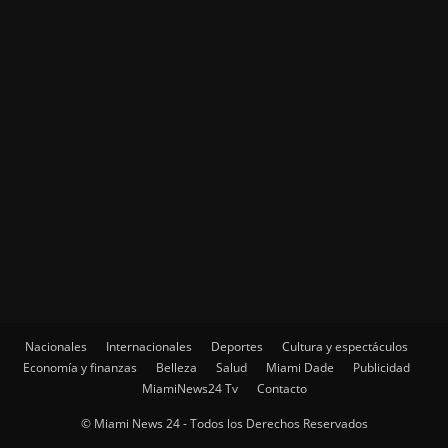
Nacionales
Internacionales
Deportes
Cultura y espectáculos
Economía y finanzas
Belleza
Salud
Miami Dade
Publicidad
MiamiNews24 Tv
Contacto
© Miami News 24 - Todos los Derechos Reservados