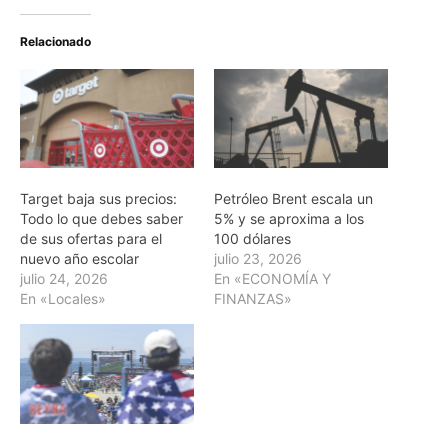
Relacionado
Target baja sus precios:
Petróleo Brent escala un
Todo lo que debes saber
5% y se aproxima a los
de sus ofertas para el
100 dólares
nuevo año escolar
julio 23, 2026
julio 24, 2026
En «ECONOMÍA Y
En «Locales»
FINANZAS»