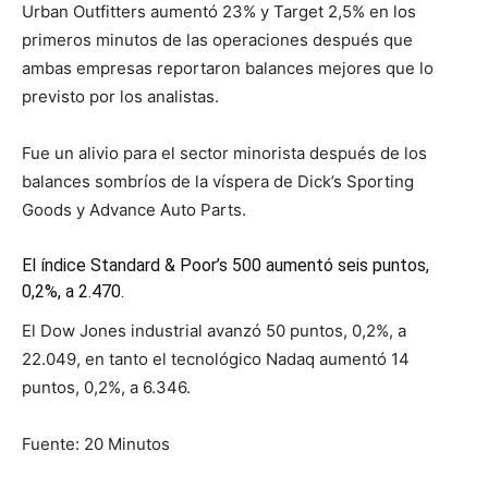
Urban Outfitters aumentó 23% y Target 2,5% en los
primeros minutos de las operaciones después que
ambas empresas reportaron balances mejores que lo
previsto por los analistas.
Fue un alivio para el sector minorista después de los
balances sombríos de la víspera de Dick’s Sporting
Goods y Advance Auto Parts.
El índice Standard & Poor’s 500 aumentó seis puntos,
0,2%, a 2.470.
El Dow Jones industrial avanzó 50 puntos, 0,2%, a
22.049, en tanto el tecnológico Nadaq aumentó 14
puntos, 0,2%, a 6.346.
Fuente: 20 Minutos