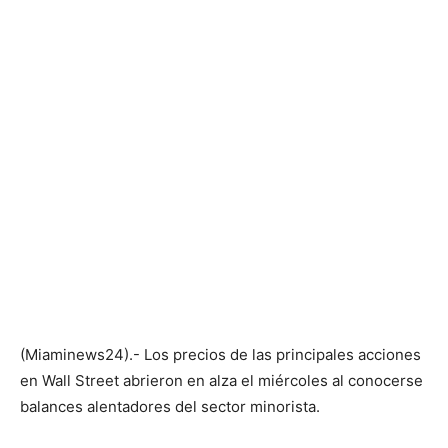
(Miaminews24).- Los precios de las principales acciones
en Wall Street abrieron en alza el miércoles al conocerse
balances alentadores del sector minorista.