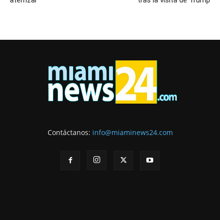
Contáctanos:
info@miaminews24.com