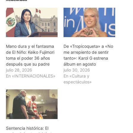
Mano dura y el fantasma
De «Tropicoqueta» a «No
de El Niño: Keiko Fujimori
me arrepiento de sentir
toma el poder 36 años
tanto»: Karol G estrena
después que su padre
álbum en agosto
julio 28, 2026
julio 30, 2026
En «INTERNACIONALES»
En «Cultura y
espectáculos»
Sentencia histórica: El