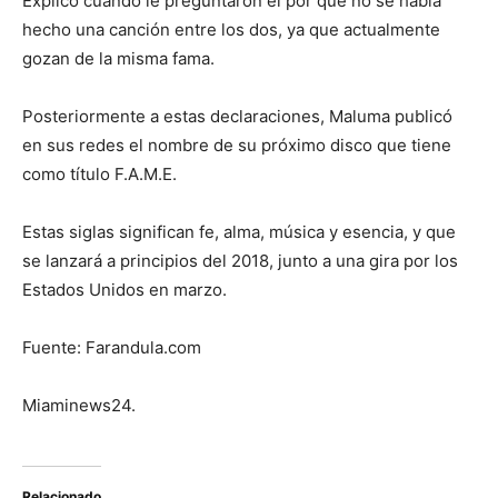
Explicó cuando le preguntaron el por qué no se había
hecho una canción entre los dos, ya que actualmente
gozan de la misma fama.
Posteriormente a estas declaraciones, Maluma publicó
en sus redes el nombre de su próximo disco que tiene
como título F.A.M.E.
Estas siglas significan fe, alma, música y esencia, y que
se lanzará a principios del 2018, junto a una gira por los
Estados Unidos en marzo.
Fuente: Farandula.com
Miaminews24.
Relacionado