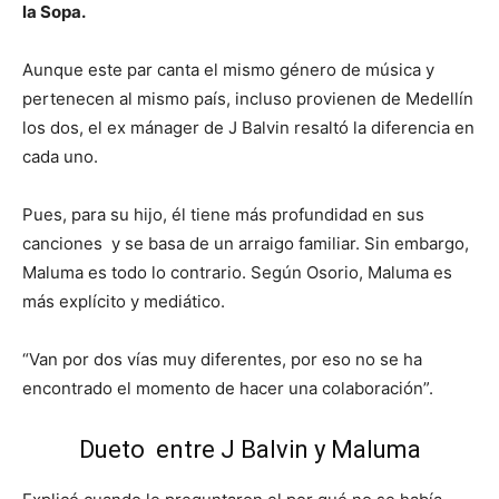
la Sopa.
Aunque este par canta el mismo género de música y
pertenecen al mismo país, incluso provienen de Medellín
los dos, el ex mánager de J Balvin resaltó la diferencia en
cada uno.
Pues, para su hijo, él tiene más profundidad en sus
canciones y se basa de un arraigo familiar. Sin embargo,
Maluma es todo lo contrario. Según Osorio, Maluma es
más explícito y mediático.
“Van por dos vías muy diferentes, por eso no se ha
encontrado el momento de hacer una colaboración”.
Dueto entre J Balvin y Maluma