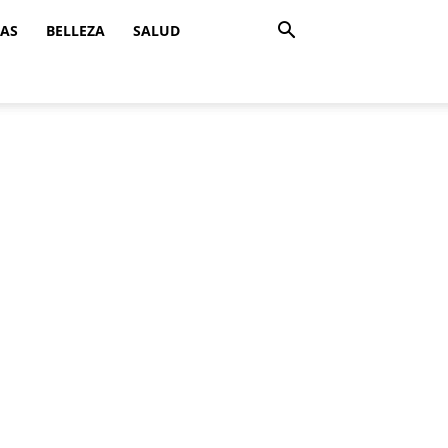
ZAS
BELLEZA
SALUD