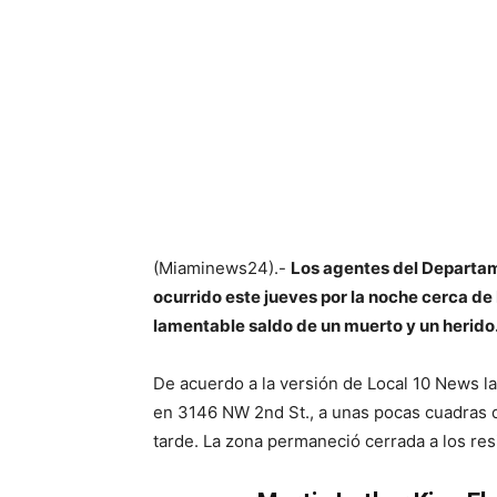
(Miaminews24).-
Los agentes del Departame
ocurrido este jueves por la noche cerca de
lamentable saldo de un muerto y un herido
De acuerdo a la versión de Local 10 News la
en 3146 NW 2nd St., a unas pocas cuadras 
tarde. La zona permaneció cerrada a los res