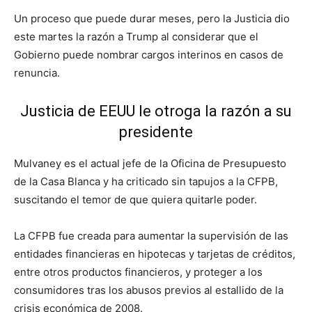
Un proceso que puede durar meses, pero la Justicia dio
este martes la razón a Trump al considerar que el
Gobierno puede nombrar cargos interinos en casos de
renuncia.
Justicia de EEUU le otroga la razón a su
presidente
Mulvaney es el actual jefe de la Oficina de Presupuesto
de la Casa Blanca y ha criticado sin tapujos a la CFPB,
suscitando el temor de que quiera quitarle poder.
La CFPB fue creada para aumentar la supervisión de las
entidades financieras en hipotecas y tarjetas de créditos,
entre otros productos financieros, y proteger a los
consumidores tras los abusos previos al estallido de la
crisis económica de 2008.