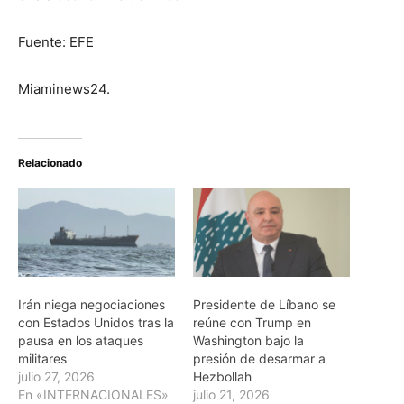
Fuente: EFE
Miaminews24.
Relacionado
Irán niega negociaciones
Presidente de Líbano se
con Estados Unidos tras la
reúne con Trump en
pausa en los ataques
Washington bajo la
militares
presión de desarmar a
julio 27, 2026
Hezbollah
En «INTERNACIONALES»
julio 21, 2026