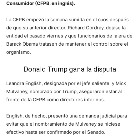
Consumidor (CFPB, en inglés).
La CFPB empezó la semana sumida en el caos después
de que su anterior director, Richard Cordray, dejase la
entidad el pasado viernes y que funcionarios de la era de
Barack Obama tratasen de mantener el control sobre el
organismo.
Donald Trump gana la disputa
Leandra English, designada por el jefe saliente, y Mick
Mulvaney, nombrado por Trump, aseguraron estar al
frente de la CFPB como directores interinos.
English, de hecho, presentó una demanda judicial para
evitar que el nombramiento de Mulvaney se hiciese
efectivo hasta ser confirmado por el Senado.