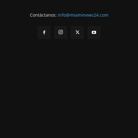
Contáctanos:
info@miaminews24.com