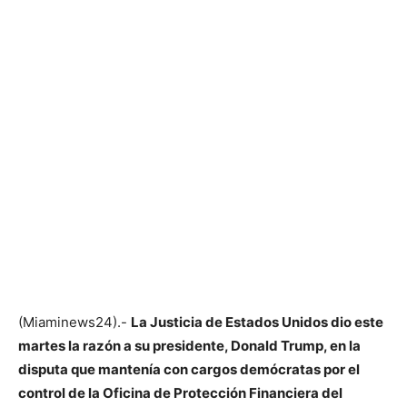
(Miaminews24).-
La Justicia de Estados Unidos dio este
martes la razón a su presidente, Donald Trump, en la
disputa que mantenía con cargos demócratas por el
control de la Oficina de Protección Financiera del