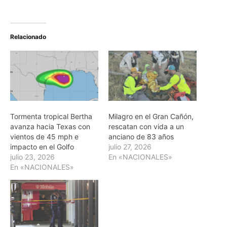
Relacionado
Tormenta tropical Bertha
Milagro en el Gran Cañón,
avanza hacia Texas con
rescatan con vida a un
vientos de 45 mph e
anciano de 83 años
impacto en el Golfo
julio 27, 2026
julio 23, 2026
En «NACIONALES»
En «NACIONALES»