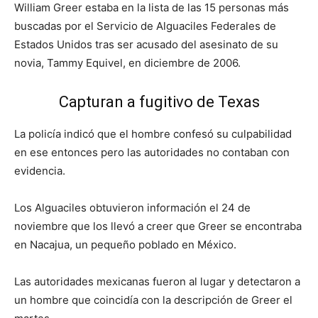
William Greer estaba en la lista de las 15 personas más
buscadas por el Servicio de Alguaciles Federales de
Estados Unidos tras ser acusado del asesinato de su
novia, Tammy Equivel, en diciembre de 2006.
Capturan a fugitivo de Texas
La policía indicó que el hombre confesó su culpabilidad
en ese entonces pero las autoridades no contaban con
evidencia.
Los Alguaciles obtuvieron información el 24 de
noviembre que los llevó a creer que Greer se encontraba
en Nacajua, un pequeño poblado en México.
Las autoridades mexicanas fueron al lugar y detectaron a
un hombre que coincidía con la descripción de Greer el