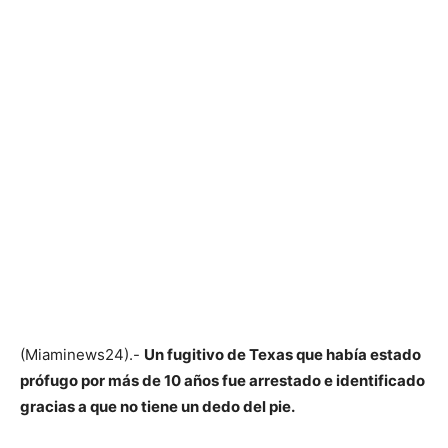
(Miaminews24).-
Un fugitivo de Texas que había estado
prófugo por más de 10 años fue arrestado e identificado
gracias a que no tiene un dedo del pie.