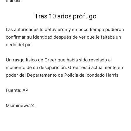
martes.
Tras 10 años prófugo
Las autoridades lo detuvieron y en poco tiempo pudieron
confirmar su identidad después de ver que le faltaba un
dedo del pie.
Un rasgo físico de Greer que había sido revelado al
momento de su desaparición. Greer está actualmente en
poder del Departamento de Policía del condado Harris.
Fuente: AP
Miaminews24.