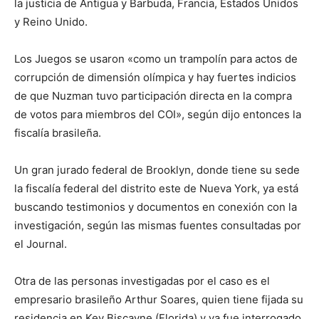
la justicia de Antigua y Barbuda, Francia, Estados Unidos
y Reino Unido.
Los Juegos se usaron «como un trampolín para actos de
corrupción de dimensión olímpica y hay fuertes indicios
de que Nuzman tuvo participación directa en la compra
de votos para miembros del COI», según dijo entonces la
fiscalía brasileña.
Un gran jurado federal de Brooklyn, donde tiene su sede
la fiscalía federal del distrito este de Nueva York, ya está
buscando testimonios y documentos en conexión con la
investigación, según las mismas fuentes consultadas por
el Journal.
Otra de las personas investigadas por el caso es el
empresario brasileño Arthur Soares, quien tiene fijada su
residencia en Key Biscayne (Florida) y ya fue interrogado