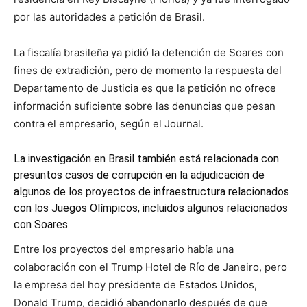
por las autoridades a petición de Brasil.
La fiscalía brasileña ya pidió la detención de Soares con
fines de extradición, pero de momento la respuesta del
Departamento de Justicia es que la petición no ofrece
información suficiente sobre las denuncias que pesan
contra el empresario, según el Journal.
La investigación en Brasil también está relacionada con
presuntos casos de corrupción en la adjudicación de
algunos de los proyectos de infraestructura relacionados
con los Juegos Olímpicos, incluidos algunos relacionados
con Soares.
Entre los proyectos del empresario había una
colaboración con el Trump Hotel de Río de Janeiro, pero
la empresa del hoy presidente de Estados Unidos,
Donald Trump, decidió abandonarlo después de que