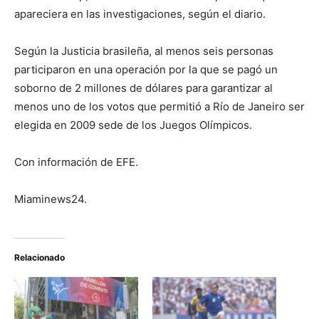
apareciera en las investigaciones, según el diario.
Según la Justicia brasileña, al menos seis personas
participaron en una operación por la que se pagó un
soborno de 2 millones de dólares para garantizar al
menos uno de los votos que permitió a Río de Janeiro ser
elegida en 2009 sede de los Juegos Olímpicos.
Con información de EFE.
Miaminews24.
Relacionado