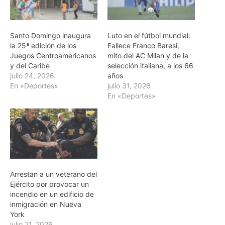
Santo Domingo inaugura
Luto en el fútbol mundial:
la 25ª edición de los
Fallece Franco Baresi,
Juegos Centroamericanos
mito del AC Milan y de la
y del Caribe
selección italiana, a los 66
julio 24, 2026
años
En «Deportes»
julio 31, 2026
En «Deportes»
Arrestan a un veterano del
Ejército por provocar un
incendio en un edificio de
inmigración en Nueva
York
julio 21, 2026