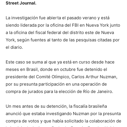
Street Journal.
La investigación fue abierta el pasado verano y está
siendo liderada por la oficina del FBI en Nueva York junto
a la oficina del fiscal federal del distrito este de Nueva
York, según fuentes al tanto de las pesquisas citadas por
el diario.
Este caso se suma al que ya está en curso desde hace
meses en Brasil, donde en octubre fue detenido el
presidente del Comité Olímpico, Carlos Arthur Nuzman,
por su presunta participación en una operación de
compra de jurados para la elección de Río de Janeiro.
Un mes antes de su detención, la fiscalía brasileña
anunció que estaba investigando Nuzman por la presunta
compra de votos y que había solicitado la colaboración de