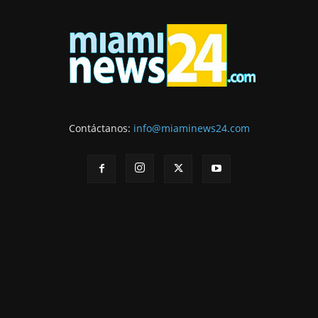
Contáctanos:
info@miaminews24.com