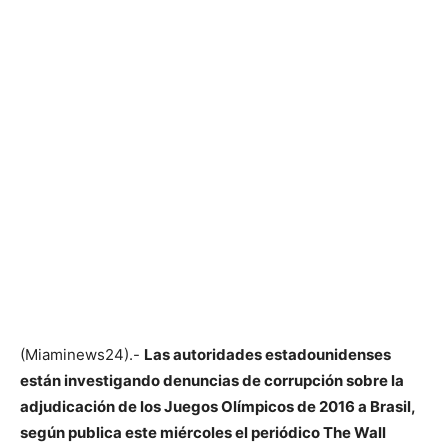
(Miaminews24).-
Las autoridades estadounidenses
están investigando denuncias de corrupción sobre la
adjudicación de los Juegos Olímpicos de 2016 a Brasil,
según publica este miércoles el periódico The Wall