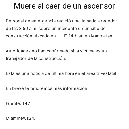
Muere al caer de un ascensor
Personal de emergencia recibió una llamada alrededor
de las 8:50 a.m. sobre un incidente en un sitio de
construcción ubicado en 111 E 24th st. en Manhattan.
Autoridades no han confirmado si la víctima es un
trabajador de la construcción.
Esta es una noticia de última hora en el área tri-estatal.
En breve te tendremos más información.
Fuente: T47
Miaminews24.