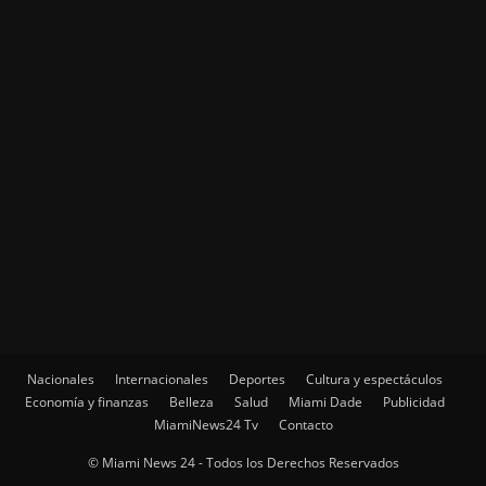
Nacionales
Internacionales
Deportes
Cultura y espectáculos
Economía y finanzas
Belleza
Salud
Miami Dade
Publicidad
MiamiNews24 Tv
Contacto
© Miami News 24 - Todos los Derechos Reservados