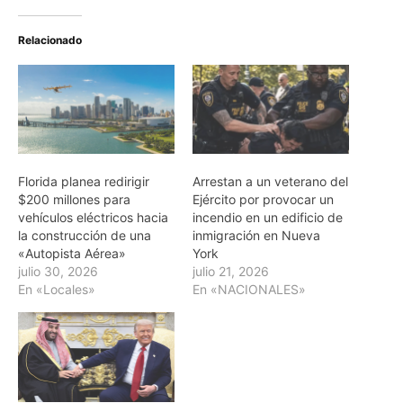
Relacionado
Florida planea redirigir
Arrestan a un veterano del
$200 millones para
Ejército por provocar un
vehículos eléctricos hacia
incendio en un edificio de
la construcción de una
inmigración en Nueva
«Autopista Aérea»
York
julio 30, 2026
julio 21, 2026
En «Locales»
En «NACIONALES»