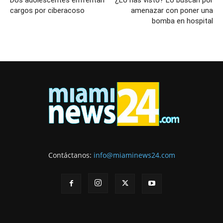
cargos por ciberacoso
amenazar con poner una
bomba en hospital
Contáctanos:
info@miaminews24.com