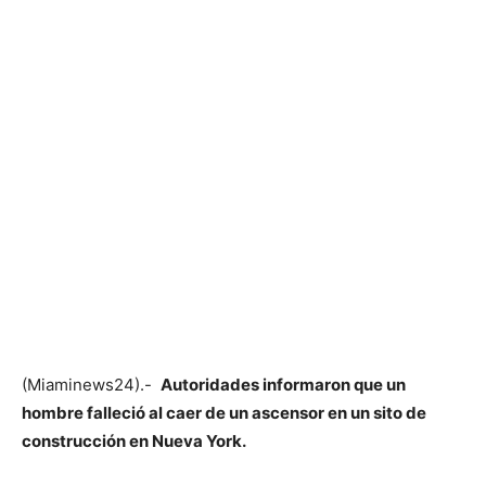
(Miaminews24).-
Autoridades informaron que un
hombre falleció al caer de un ascensor en un sito de
construcción en Nueva York.