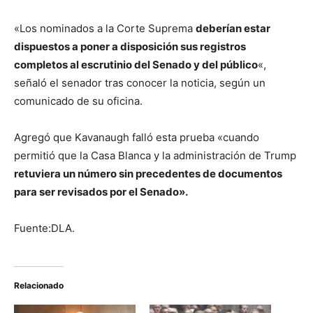
«Los nominados a la Corte Suprema
deberían estar
dispuestos a poner a disposición sus registros
completos al escrutinio del Senado y del público
«,
señaló el senador tras conocer la noticia, según un
comunicado de su oficina.
Agregó que Kavanaugh falló esta prueba «cuando
permitió que la Casa Blanca y la administración de Trump
retuviera un número sin precedentes de documentos
para ser revisados por el Senado».
Fuente:DLA.
Relacionado