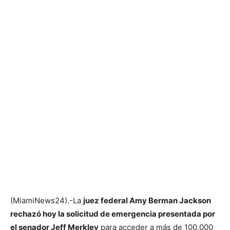
(MiamiNews24).-La
juez federal Amy Berman Jackson
rechazó hoy la solicitud de emergencia presentada por
el senador Jeff Merkley
para acceder a más de 100.000