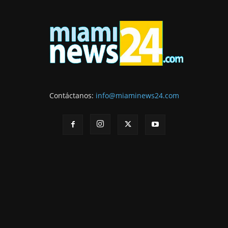
Contáctanos:
info@miaminews24.com