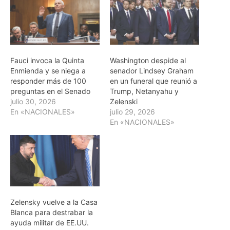
Fauci invoca la Quinta
Washington despide al
Enmienda y se niega a
senador Lindsey Graham
responder más de 100
en un funeral que reunió a
preguntas en el Senado
Trump, Netanyahu y
julio 30, 2026
Zelenski
En «NACIONALES»
julio 29, 2026
En «NACIONALES»
Zelensky vuelve a la Casa
Blanca para destrabar la
ayuda militar de EE.UU.