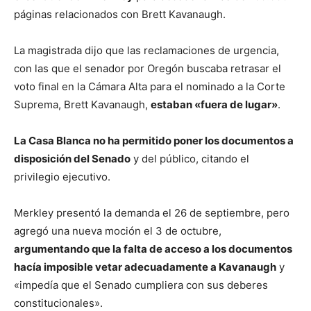
páginas relacionados con Brett Kavanaugh.
La magistrada dijo que las reclamaciones de urgencia,
con las que el senador por Oregón buscaba retrasar el
voto final en la Cámara Alta para el nominado a la Corte
Suprema, Brett Kavanaugh,
estaban «fuera de lugar»
.
La Casa Blanca no ha permitido poner los documentos a
disposición del Senado
y del público, citando el
privilegio ejecutivo.
Merkley presentó la demanda el 26 de septiembre, pero
agregó una nueva moción el 3 de octubre,
argumentando que la falta de acceso a los documentos
hacía imposible vetar adecuadamente a Kavanaugh
y
«impedía que el Senado cumpliera con sus deberes
constitucionales».