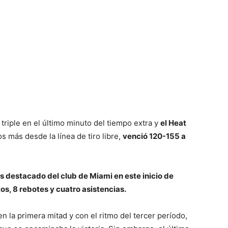
triple en el último minuto del tiempo extra y
el Heat
s más desde la línea de tiro libre,
venció 120-155 a
ás destacado del club de Miami en este inicio de
s, 8 rebotes y cuatro asistencias.
en la primera mitad y con el ritmo del tercer período,