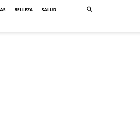
ZAS
BELLEZA
SALUD