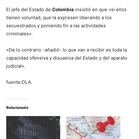
El jefe del Estado de
Colombia
insistió en que «si ellos
tienen voluntad, que la expresen liberando a los
secuestrados y poniendo fin a las actividades
criminales».
«De lo contrario -añadió- lo que van a recibir es toda la
capacidad ofensiva y disuasiva del Estado y del aparato
judicial».
fuente:DLA.
Relacionado