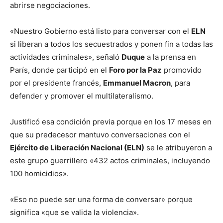
abrirse negociaciones.
«Nuestro Gobierno está listo para conversar con el
ELN
si liberan a todos los secuestrados y ponen fin a todas las
actividades criminales», señaló
Duque
a la prensa en
París, donde participó en el
Foro por la Paz
promovido
por el presidente francés,
Emmanuel Macron
, para
defender y promover el multilateralismo.
Justificó esa condición previa porque en los 17 meses en
que su predecesor mantuvo conversaciones con el
Ejército de Liberación Nacional (ELN)
se le atribuyeron a
este grupo guerrillero «432 actos criminales, incluyendo
100 homicidios».
«Eso no puede ser una forma de conversar» porque
significa «que se valida la violencia».