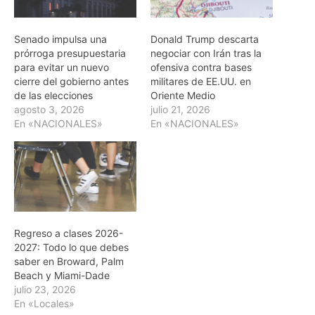
Senado impulsa una
Donald Trump descarta
prórroga presupuestaria
negociar con Irán tras la
para evitar un nuevo
ofensiva contra bases
cierre del gobierno antes
militares de EE.UU. en
de las elecciones
Oriente Medio
agosto 3, 2026
julio 21, 2026
En «NACIONALES»
En «NACIONALES»
Regreso a clases 2026-
2027: Todo lo que debes
saber en Broward, Palm
Beach y Miami-Dade
julio 23, 2026
En «Locales»