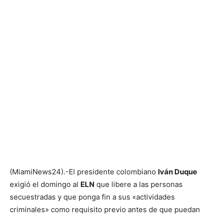
(MiamiNews24).-El presidente colombiano
Iván Duque
exigió el domingo al
ELN
que libere a las personas
secuestradas y que ponga fin a sus «actividades
criminales» como requisito previo antes de que puedan