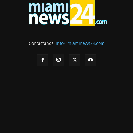
Contáctanos:
info@miaminews24.com