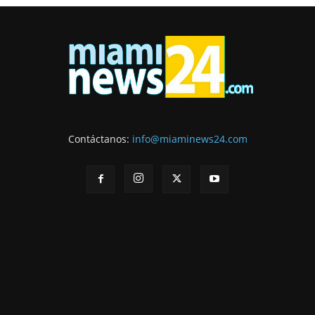
Contáctanos:
info@miaminews24.com