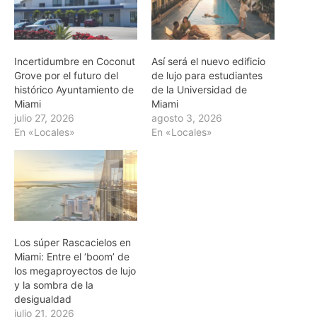
Incertidumbre en Coconut
Así será el nuevo edificio
Grove por el futuro del
de lujo para estudiantes
histórico Ayuntamiento de
de la Universidad de
Miami
Miami
julio 27, 2026
agosto 3, 2026
En «Locales»
En «Locales»
Los súper Rascacielos en
Miami: Entre el ‘boom’ de
los megaproyectos de lujo
y la sombra de la
desigualdad
julio 21, 2026