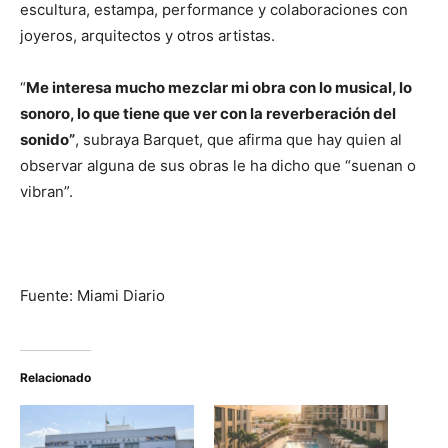
escultura, estampa, performance y colaboraciones con
joyeros, arquitectos y otros artistas.
“
Me interesa mucho mezclar mi obra con lo musical, lo
sonoro, lo que tiene que ver con la reverberación del
sonido”
, subraya Barquet, que afirma que hay quien al
observar alguna de sus obras le ha dicho que “suenan o
vibran”.
Fuente: Miami Diario
Relacionado