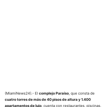
(MiamiNews24).- El
complejo Paraíso
, que consta de
cuatro torres de más de 40 pisos de altura y 1.400
apartamentos de lujo
, cuenta con restaurantes, piscinas,