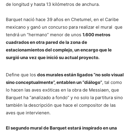
de longitud y hasta 13 kilómetros de anchura.
Barquet nació hace 39 años en Chetumel, en el Caribe
mexicano y ganó un concurso para realizar el mural que
tendrá un “hermano” menor de unos
1.600 metros
cuadrados en otra pared de la zona de
estacionamientos del complejo, un encargo que le
surgió una vez que inició su actual proyecto.
Define que los
dos murales están ligados “no solo visual
sino conceptualmente”, entablen un “diálogo”
, tal como
lo hacen las aves exóticas en la obra de Messiaen, que
Barquet ha “analizado a fondo” y no solo la partitura sino
también la descripción que hace el compositor de las
aves que intervienen.
El segundo mural de Barquet estará inspirado en una