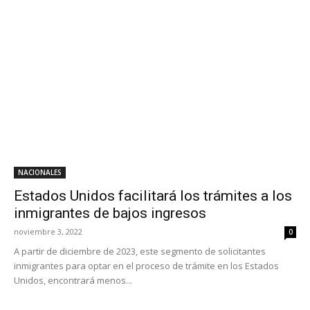
NACIONALES
Estados Unidos facilitará los trámites a los
inmigrantes de bajos ingresos
noviembre 3, 2022
0
A partir de diciembre de 2023, este segmento de solicitantes
inmigrantes para optar en el proceso de trámite en los Estados
Unidos, encontrará menos...