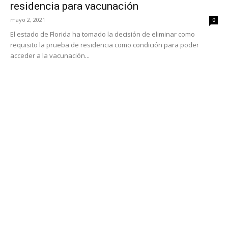
residencia para vacunación
mayo 2, 2021
0
El estado de Florida ha tomado la decisión de eliminar como
requisito la prueba de residencia como condición para poder
acceder a la vacunación...