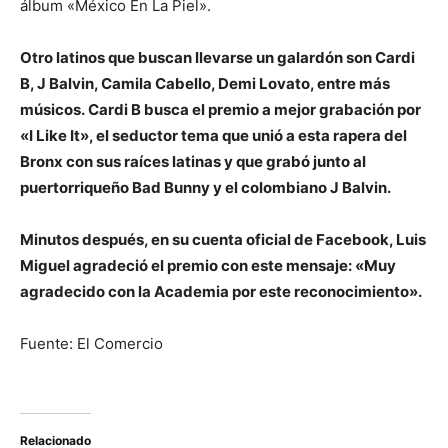
álbum «México En La Piel».
Otro latinos que buscan llevarse un galardón son Cardi
B, J Balvin, Camila Cabello, Demi Lovato, entre más
músicos. Cardi B busca el premio a mejor grabación por
«I Like It», el seductor tema que unió a esta rapera del
Bronx con sus raíces latinas y que grabó junto al
puertorriqueño Bad Bunny y el colombiano J Balvin.
Minutos después, en su cuenta oficial de Facebook, Luis
Miguel agradeció el premio con este mensaje: «Muy
agradecido con la Academia por este reconocimiento».
Fuente: El Comercio
Relacionado