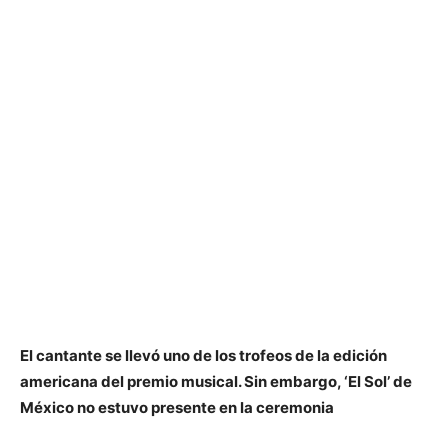
El cantante se llevó uno de los trofeos de la edición
americana del premio musical. Sin embargo, ‘El Sol’ de
México no estuvo presente en la ceremonia