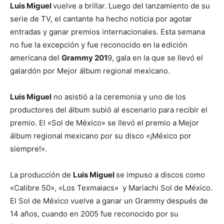
Luis Miguel
vuelve a brillar. Luego del lanzamiento de su
serie de TV, el cantante ha hecho noticia por agotar
entradas y ganar premios internacionales. Esta semana
no fue la excepción y fue reconocido en la edición
americana del
Grammy 201
9, gala en la que se llevó el
galardón por Mejor álbum regional mexicano.
Luis Miguel
no asistió a la ceremonia y uno de los
productores del álbum subió al escenario para recibir el
premio. El «Sol de México» se llevó el premio a Mejor
álbum regional mexicano por su disco «¡México por
siempre!».
La producción de
Luis Miguel
se impuso a discos como
«Calibre 50», «Los Texmaiacs» y Mariachi Sol de México.
El Sol de México vuelve a ganar un Grammy después de
14 años, cuando en 2005 fue reconocido por su