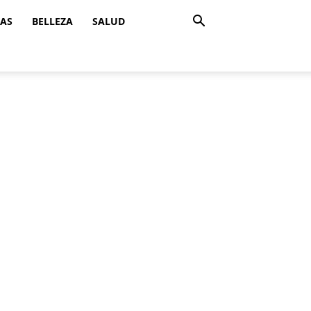
ZAS
BELLEZA
SALUD