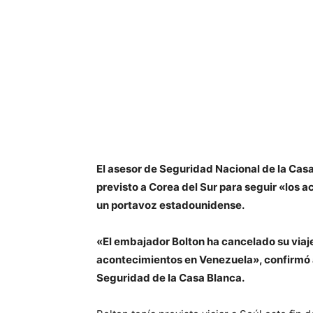
El asesor de Seguridad Nacional de la Casa 
previsto a Corea del Sur para seguir «los
un portavoz estadounidense.
«El embajador Bolton ha cancelado su viaje
acontecimientos en Venezuela», confirmó a
Seguridad de la Casa Blanca.