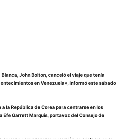
Blanca, John Bolton, canceló el viaje que tenía
 acontecimientos en Venezuela», informó este sábado
 a la República de Corea para centrarse en los
 Efe Garrett Marquis, portavoz del Consejo de