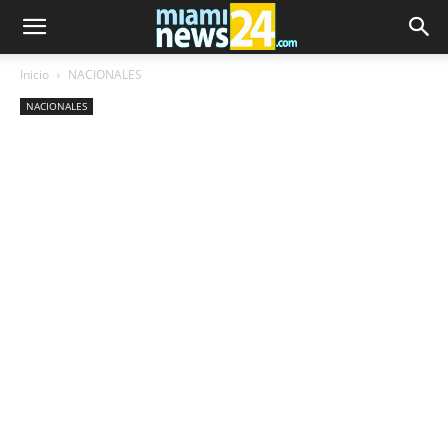
Inicio
NACIONALES
NACIONALES