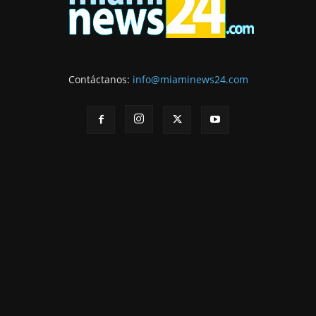
Contáctanos:
info@miaminews24.com