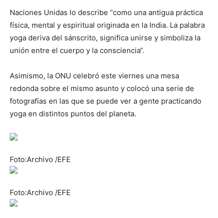
Naciones Unidas lo describe “como una antigua práctica
física, mental y espiritual originada en la India. La palabra
yoga deriva del sánscrito, significa unirse y simboliza la
unión entre el cuerpo y la consciencia“.
Asimismo, la ONU celebró este viernes una mesa
redonda sobre el mismo asunto y colocó una serie de
fotografías en las que se puede ver a gente practicando
yoga en distintos puntos del planeta.
Foto:Archivo /EFE
Foto:Archivo /EFE