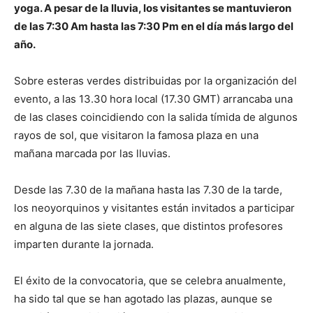
yoga. A pesar de la lluvia, los visitantes se mantuvieron
de las 7:30 Am hasta las 7:30 Pm en el día más largo del
año.
Sobre esteras verdes distribuidas por la organización del
evento, a las 13.30 hora local (17.30 GMT) arrancaba una
de las clases coincidiendo con la salida tímida de algunos
rayos de sol, que visitaron la famosa plaza en una
mañana marcada por las lluvias.
Desde las 7.30 de la mañana hasta las 7.30 de la tarde,
los neoyorquinos y visitantes están invitados a participar
en alguna de las siete clases, que distintos profesores
imparten durante la jornada.
El éxito de la convocatoria, que se celebra anualmente,
ha sido tal que se han agotado las plazas, aunque se