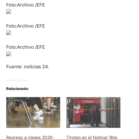
Foto:Archivo /EFE
Foto:Archivo /EFE
Foto:Archivo /EFE
Fuente: noticias 24.
Relacionado
Regreso a clases 2026-
Tiroteo en el festival ‘Bite