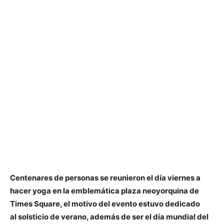
Centenares de personas se reunieron el día viernes a
hacer yoga en la emblemática plaza neoyorquina de
Times Square, el motivo del evento estuvo dedicado
al solsticio de verano, además de ser el día mundial del