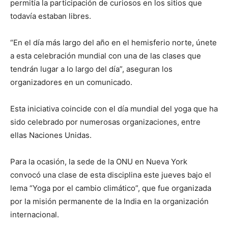
permitía la participación de curiosos en los sitios que
todavía estaban libres.
“En el día más largo del año en el hemisferio norte, únete
a esta celebración mundial con una de las clases que
tendrán lugar a lo largo del día”, aseguran los
organizadores en un comunicado.
Esta iniciativa coincide con el día mundial del yoga que ha
sido celebrado por numerosas organizaciones, entre
ellas Naciones Unidas.
Para la ocasión, la sede de la ONU en Nueva York
convocó una clase de esta disciplina este jueves bajo el
lema “Yoga por el cambio climático”, que fue organizada
por la misión permanente de la India en la organización
internacional.