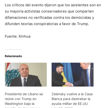
Los críticos del evento dijeron que los asistentes son en
su mayoría activistas conservadores que comparten
difamaciones no verificadas contra los demócratas y
difunden teorías conspiratorias a favor de Trump.
Fuente: Xinhua
Relacionado
Presidente de Líbano se
Zelensky vuelve a la Casa
reúne con Trump en
Blanca para destrabar la
Washington bajo la
ayuda militar de EE.UU.