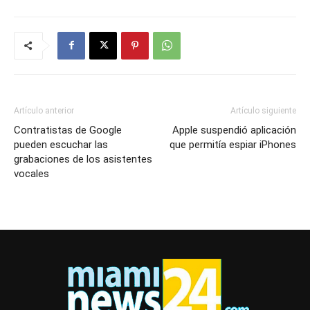
Artículo anterior
Artículo siguiente
Contratistas de Google
Apple suspendió aplicación
pueden escuchar las
que permitía espiar iPhones
grabaciones de los asistentes
vocales