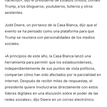
haciendo», dijo el presidente de Estados Unidos, Donald
Trump, a los blogueros, youtuberos, tuiteros y otros
asistentes.
Judd Deere, un portavoz de la Casa Blanca, dijo que el
evento se ha pensado como una plataforma para que
Trump se reuniera con personalidades de los medios
sociales.
«A principios de este año, la Casa Blanca lanzó una
herramienta para permitir que los estadounidenses,
independientemente de sus puntos de vista políticos,
compartan cómo han sido afectados por la parcialidad en
internet. Después de recibir miles de respuestas, el
presidente quiere involucrarse directamente con estos
líderes digitales en una discusión sobre el poder de las
redes sociales», dijo Deere en un correo electrónico.