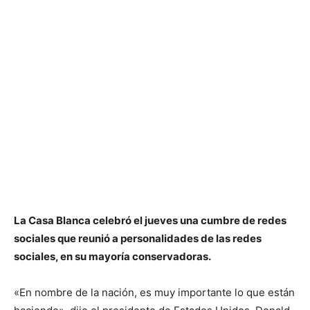
La Casa Blanca celebró el jueves una cumbre de redes
sociales que reunió a personalidades de las redes
sociales, en su mayoría conservadoras.
«En nombre de la nación, es muy importante lo que están