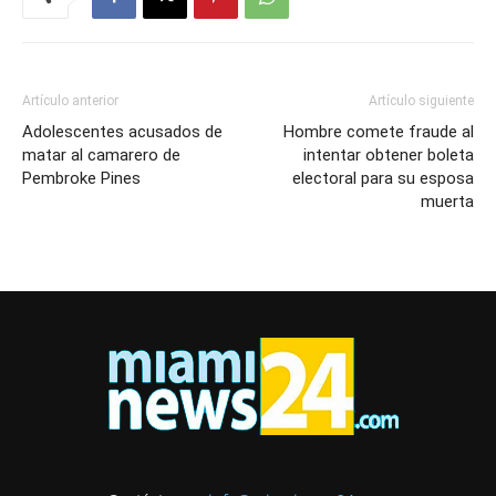
Artículo anterior
Artículo siguiente
Adolescentes acusados de
Hombre comete fraude al
matar al camarero de
intentar obtener boleta
Pembroke Pines
electoral para su esposa
muerta