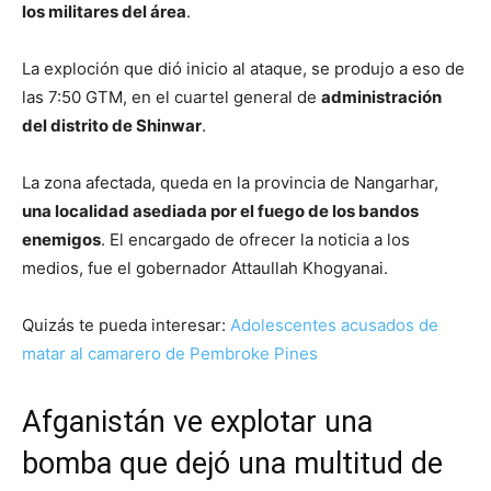
los militares del área
.
La exploción que dió inicio al ataque, se produjo a eso de
las 7:50 GTM, en el cuartel general de
administración
del distrito de Shinwar
.
La zona afectada, queda en la provincia de Nangarhar,
una localidad asediada por el fuego de los bandos
enemigos
. El encargado de ofrecer la noticia a los
medios, fue el gobernador Attaullah Khogyanai.
Quizás te pueda interesar:
Adolescentes acusados de
matar al camarero de Pembroke Pines
Afganistán ve explotar una
bomba que dejó una multitud de