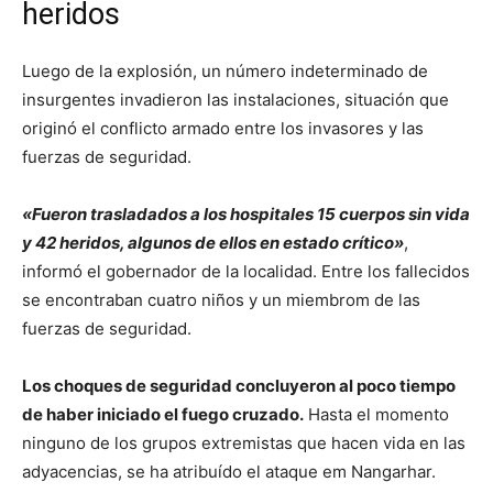
heridos
Luego de la explosión, un número indeterminado de
insurgentes invadieron las instalaciones, situación que
originó el conflicto armado entre los invasores y las
fuerzas de seguridad.
«Fueron trasladados a los hospitales 15 cuerpos sin vida
y 42 heridos, algunos de ellos en estado crítico»
,
informó el gobernador de la localidad. Entre los fallecidos
se encontraban cuatro niños y un miembrom de las
fuerzas de seguridad.
Los choques de seguridad concluyeron al poco tiempo
de haber iniciado el fuego cruzado.
Hasta el momento
ninguno de los grupos extremistas que hacen vida en las
adyacencias, se ha atribuído el ataque em Nangarhar.