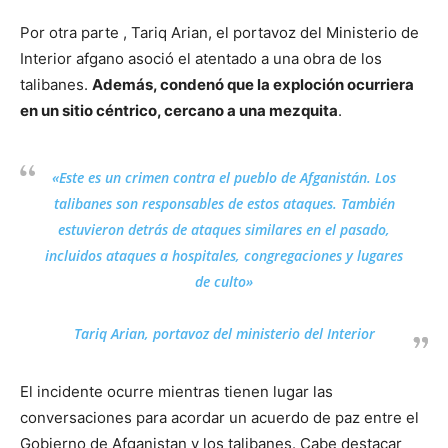
Por otra parte , Tariq Arian, el portavoz del Ministerio de
Interior afgano asoció el atentado a una obra de los
talibanes.
Además, condenó que la exploción ocurriera
en un sitio céntrico, cercano a una mezquita
.
«Este es un crimen contra el pueblo de Afganistán. Los
talibanes son responsables de estos ataques. También
estuvieron detrás de ataques similares en el pasado,
incluidos ataques a hospitales, congregaciones y lugares
de culto»
Tariq Arian, portavoz del ministerio del Interior
El incidente ocurre mientras tienen lugar las
conversaciones para acordar un acuerdo de paz entre el
Gobierno de Afganistan y los talibanes. Cabe destacar