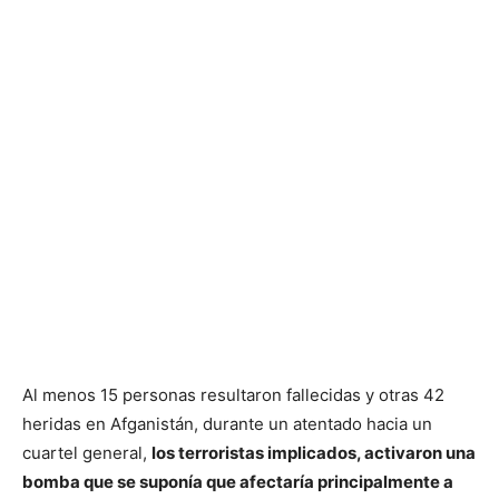
Al menos 15 personas resultaron fallecidas y otras 42
heridas en Afganistán, durante un atentado hacia un
cuartel general,
los terroristas implicados, activaron una
bomba que se suponía que afectaría principalmente a