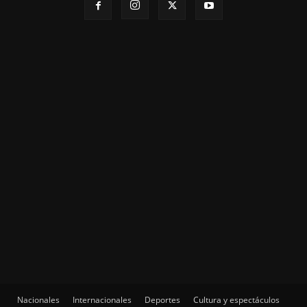
Nacionales
Internacionales
Deportes
Cultura y espectáculos