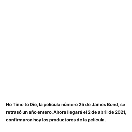
No Time to Die, la película número 25 de James Bond, se
retrasó un año entero. Ahora llegará el 2 de abril de 2021,
confirmaron hoy los productores de la película.