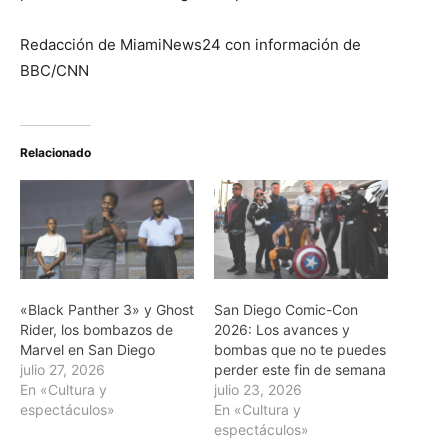
Redacción de MiamiNews24 con información de
BBC/CNN
Relacionado
«Black Panther 3» y Ghost
San Diego Comic-Con
Rider, los bombazos de
2026: Los avances y
Marvel en San Diego
bombas que no te puedes
julio 27, 2026
perder este fin de semana
En «Cultura y
julio 23, 2026
espectáculos»
En «Cultura y
espectáculos»