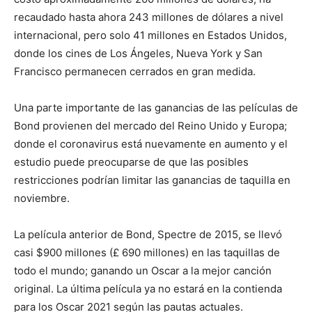
recaudado hasta ahora 243 millones de dólares a nivel
internacional, pero solo 41 millones en Estados Unidos,
donde los cines de Los Ángeles, Nueva York y San
Francisco permanecen cerrados en gran medida.
Una parte importante de las ganancias de las películas de
Bond provienen del mercado del Reino Unido y Europa;
donde el coronavirus está nuevamente en aumento y el
estudio puede preocuparse de que las posibles
restricciones podrían limitar las ganancias de taquilla en
noviembre.
La película anterior de Bond, Spectre de 2015, se llevó
casi $900 millones (£ 690 millones) en las taquillas de
todo el mundo; ganando un Oscar a la mejor canción
original. La última película ya no estará en la contienda
para los Oscar 2021 según las pautas actuales.