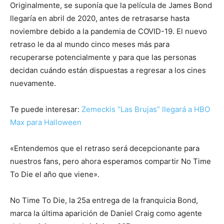
Originalmente, se suponía que la película de James Bond
llegaría en abril de 2020, antes de retrasarse hasta
noviembre debido a la pandemia de COVID-19. El nuevo
retraso le da al mundo cinco meses más para
recuperarse potencialmente y para que las personas
decidan cuándo están dispuestas a regresar a los cines
nuevamente.
Te puede interesar:
Zemeckis “Las Brujas” llegará a HBO
Max para Halloween
«Entendemos que el retraso será decepcionante para
nuestros fans, pero ahora esperamos compartir No Time
To Die el año que viene».
No Time To Die, la 25a entrega de la franquicia Bond,
marca la última aparición de Daniel Craig como agente