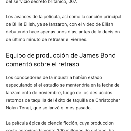
del servicio secreto británico, 007.
Los avances de la película, así como la canción principal
de Billie Eilish, ya se lanzaron, con el video de Eilish
debutando hace apenas unos días, antes de la decisión
de último minuto de retrasar el viernes.
Equipo de producción de James Bond
comentó sobre el retraso
Los conocedores de la industria habían estado
especulando si el estudio se mantendría en la fecha de
lanzamiento de noviembre, luego de los deslucidos
retornos de taquilla del éxito de taquilla de Christopher
Nolan Tenet, que se lanzó el mes pasado.
La película épica de ciencia ficción, cuya producción
costó aproximadamente 200 millones de dólares, ha