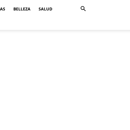
ZAS
BELLEZA
SALUD