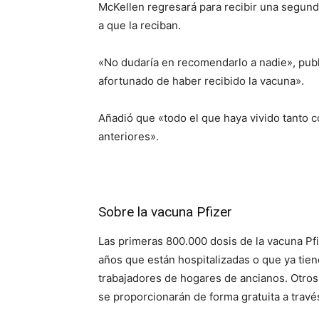
McKellen regresará para recibir una segund
a que la reciban.
«No dudaría en recomendarlo a nadie», pub
afortunado de haber recibido la vacuna».
Añadió que «todo el que haya vivido tanto 
anteriores».
Sobre la vacuna Pfizer
Las primeras 800.000 dosis de la vacuna Pf
años que están hospitalizadas o que ya tie
trabajadores de hogares de ancianos. Otros
se proporcionarán de forma gratuita a travé