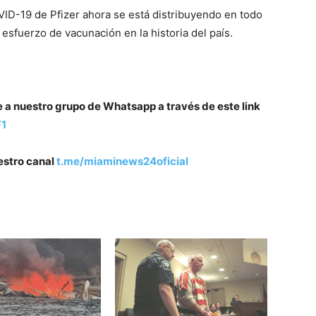
VID-19 de Pfizer ahora se está distribuyendo en todo
esfuerzo de vacunación en la historia del país.
e a nuestro grupo de Whatsapp a través de este link
F1
estro canal
t.me/miaminews24oficial