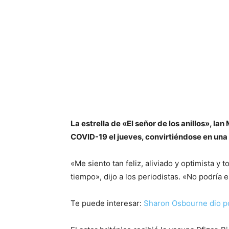
La estrella de «El señor de los anillos», Ia
COVID-19 el jueves, convirtiéndose en una 
«Me siento tan feliz, aliviado y optimista 
tiempo», dijo a los periodistas. «No podría e
Te puede interesar:
Sharon Osbourne dio p