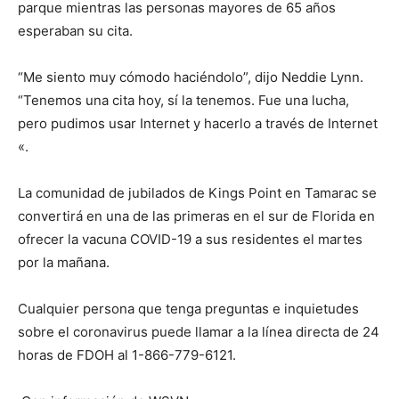
parque mientras las personas mayores de 65 años
esperaban su cita.
“Me siento muy cómodo haciéndolo”, dijo Neddie Lynn.
“Tenemos una cita hoy, sí la tenemos. Fue una lucha,
pero pudimos usar Internet y hacerlo a través de Internet
«.
La comunidad de jubilados de Kings Point en Tamarac se
convertirá en una de las primeras en el sur de Florida en
ofrecer la vacuna COVID-19 a sus residentes el martes
por la mañana.
Cualquier persona que tenga preguntas e inquietudes
sobre el coronavirus puede llamar a la línea directa de 24
horas de FDOH al 1-866-779-6121.