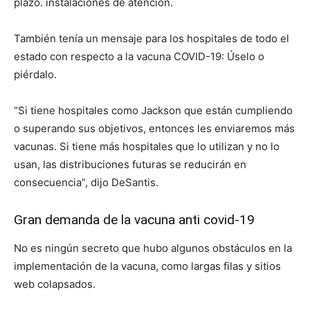
plazo. instalaciones de atención.
También tenía un mensaje para los hospitales de todo el
estado con respecto a la vacuna COVID-19: Úselo o
piérdalo.
“Si tiene hospitales como Jackson que están cumpliendo
o superando sus objetivos, entonces les enviaremos más
vacunas. Si tiene más hospitales que lo utilizan y no lo
usan, las distribuciones futuras se reducirán en
consecuencia”, dijo DeSantis.
Gran demanda de la vacuna anti covid-19
No es ningún secreto que hubo algunos obstáculos en la
implementación de la vacuna, como largas filas y sitios
web colapsados.