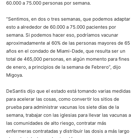
60.000 a 75.000 personas por semana.
“Sentimos, en dos o tres semanas, que podemos adaptar
esto a alrededor de 60.000 a 75.000 pacientes por
semana. Si podemos hacer eso, podríamos vacunar
aproximadamente al 60% de las personas mayores de 65
años en el condado de Miami-Dade, que resulta ser un
total de 465,000 personas, en algún momento para fines
de enero, a principios de la semana de Febrero”, dijo
Migoya.
DeSantis dijo que el estado está tomando varias medidas
para acelerar las cosas, como convertir los sitios de
prueba para administrar vacunas los siete días de la
semana, trabajar con las iglesias para llevar las vacunas a
las comunidades de alto riesgo, contratar más
enfermeras contratadas y distribuir las dosis a más largo