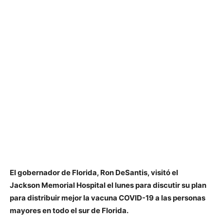
El gobernador de Florida, Ron DeSantis, visitó el
Jackson Memorial Hospital el lunes para discutir su plan
para distribuir mejor la vacuna COVID-19 a las personas
mayores en todo el sur de Florida.