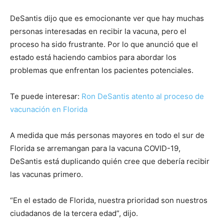
DeSantis dijo que es emocionante ver que hay muchas
personas interesadas en recibir la vacuna, pero el
proceso ha sido frustrante. Por lo que anunció que el
estado está haciendo cambios para abordar los
problemas que enfrentan los pacientes potenciales.
Te puede interesar:
Ron DeSantis atento al proceso de
vacunación en Florida
A medida que más personas mayores en todo el sur de
Florida se arremangan para la vacuna COVID-19,
DeSantis está duplicando quién cree que debería recibir
las vacunas primero.
“En el estado de Florida, nuestra prioridad son nuestros
ciudadanos de la tercera edad”, dijo.