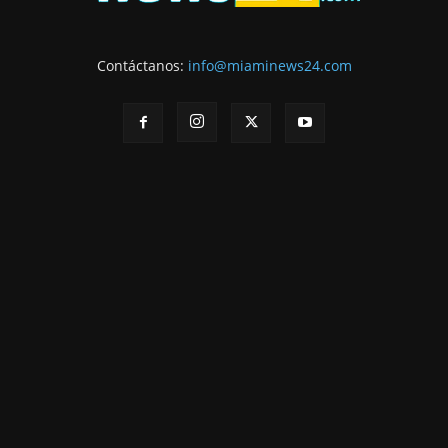
Contáctanos:
info@miaminews24.com