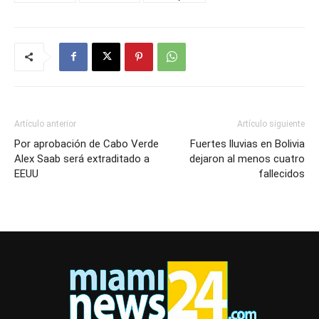
Artículo anterior
Artículo siguiente
Por aprobación de Cabo Verde
Fuertes lluvias en Bolivia
Alex Saab será extraditado a
dejaron al menos cuatro
EEUU
fallecidos