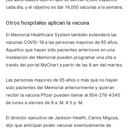
cada día, y el objetivo es dar 14,000 vacunas a la semana.
Otros hospitales aplican la vacuna
El Memorial Healthcare System también extenderá las
vacunas COVID-19 a las personas mayores de 65 años.
Aquellos que hayan sido pacientes anteriores en una
instalación del Memorial pueden programar una cita a
través del portal MyChart a partir de las 8 am del martes.
Las personas mayores de 65 años o más que no hayan
sido pacientes del Memorial anteriormente y quieran
recibir la vacuna Pfizer pueden llamar al 954-276-4340
de lunes a viernes de 8 a. M. A 5 p. M.
El director ejecutivo de Jackson Health, Carlos Migoya,
dijo que anticipan poder vacunar eventualmente de