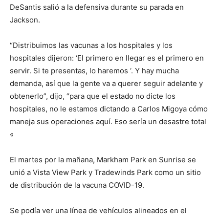
DeSantis salió a la defensiva durante su parada en
Jackson.
“Distribuimos las vacunas a los hospitales y los
hospitales dijeron: ‘El primero en llegar es el primero en
servir. Si te presentas, lo haremos ‘. Y hay mucha
demanda, así que la gente va a querer seguir adelante y
obtenerlo”, dijo, “para que el estado no dicte los
hospitales, no le estamos dictando a Carlos Migoya cómo
maneja sus operaciones aquí. Eso sería un desastre total
«
El martes por la mañana, Markham Park en Sunrise se
unió a Vista View Park y Tradewinds Park como un sitio
de distribución de la vacuna COVID-19.
Se podía ver una línea de vehículos alineados en el