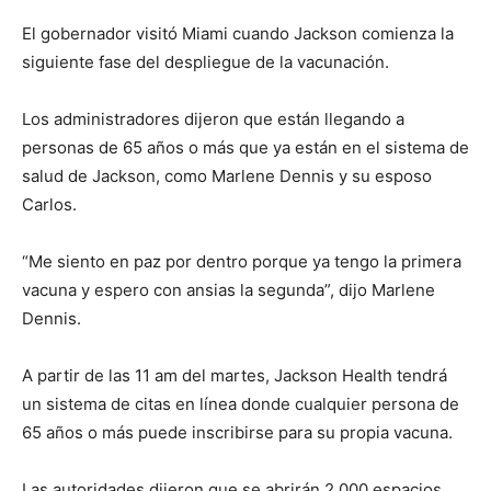
El gobernador visitó Miami cuando Jackson comienza la
siguiente fase del despliegue de la vacunación.
Los administradores dijeron que están llegando a
personas de 65 años o más que ya están en el sistema de
salud de Jackson, como Marlene Dennis y su esposo
Carlos.
“Me siento en paz por dentro porque ya tengo la primera
vacuna y espero con ansias la segunda”, dijo Marlene
Dennis.
A partir de las 11 am del martes, Jackson Health tendrá
un sistema de citas en línea donde cualquier persona de
65 años o más puede inscribirse para su propia vacuna.
Las autoridades dijeron que se abrirán 2,000 espacios