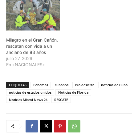
Milagro en el Gran Cañón,
rescatan con vida a un
anciano de 83 años
julio 27, 2026
En «NACIONALES»
ETIQUETAS
Bahamas
cubanos
Isla desierta
noticias de Cuba
noticias de estados unidos
Noticias de Florida
Noticias Miami News 24
RESCATE