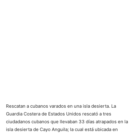
Rescatan a cubanos varados en una isla desierta. La
Guardia Costera de Estados Unidos rescató a tres
ciudadanos cubanos que llevaban 33 días atrapados en la
isla desierta de Cayo Anguila; la cual está ubicada en