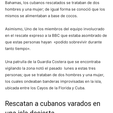
Bahamas, los cubanos rescatados se trataban de dos
hombres y una mujer; de igual forma se conoció que los
mismos se alimentaban a base de cocos.
Asimismo, Uno de los miembros del equipo involucrado
en el rescate expreso a la BBC que estaba asombrado de
que estas personas hayan «podido sobrevivir durante
tanto tiempo».
Una patrulla de la Guardia Costera que se encontraba
vigilando la zona notó el pasado lunes a estas tres
personas; que se trataban de dos hombres y una mujer,
los cuales ondeaban banderas improvisadas en la isla,
ubicada entre los Cayos de la Florida y Cuba.
Rescatan a cubanos varados en