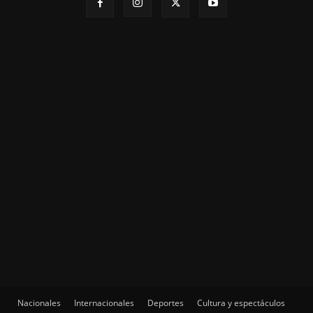
Nacionales
Internacionales
Deportes
Cultura y espectáculos