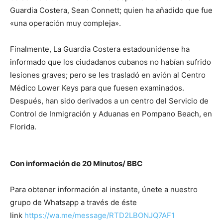
Guardia Costera, Sean Connett; quien ha añadido que fue
«una operación muy compleja».
Finalmente, La Guardia Costera estadounidense ha
informado que los ciudadanos cubanos no habían sufrido
lesiones graves; pero se les trasladó en avión al Centro
Médico Lower Keys para que fuesen examinados.
Después, han sido derivados a un centro del Servicio de
Control de Inmigración y Aduanas en Pompano Beach, en
Florida.
Con información de 20 Minutos/ BBC
Para obtener información al instante, únete a nuestro
grupo de Whatsapp a través de éste
link
https://wa.me/message/RTD2LBONJQ7AF1