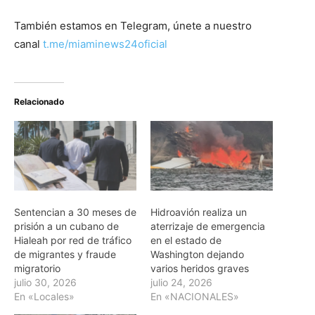
También estamos en Telegram, únete a nuestro
canal
t.me/miaminews24oficial
Relacionado
Sentencian a 30 meses de
Hidroavión realiza un
prisión a un cubano de
aterrizaje de emergencia
Hialeah por red de tráfico
en el estado de
de migrantes y fraude
Washington dejando
migratorio
varios heridos graves
julio 30, 2026
julio 24, 2026
En «Locales»
En «NACIONALES»