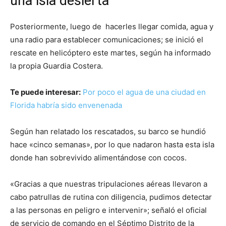
una isla desierta
Posteriormente, luego de hacerles llegar comida, agua y
una radio para establecer comunicaciones; se inició el
rescate en helicóptero este martes, según ha informado
la propia Guardia Costera.
Te puede interesar:
Por poco el agua de una ciudad en
Florida habría sido envenenada
Según han relatado los rescatados, su barco se hundió
hace «cinco semanas», por lo que nadaron hasta esta isla
donde han sobrevivido alimentándose con cocos.
«Gracias a que nuestras tripulaciones aéreas llevaron a
cabo patrullas de rutina con diligencia, pudimos detectar
a las personas en peligro e intervenir»; señaló el oficial
de servicio de comando en el Séptimo Distrito de la