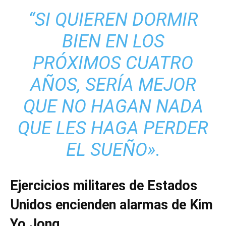
“SI QUIEREN DORMIR
BIEN EN LOS
PRÓXIMOS CUATRO
AÑOS, SERÍA MEJOR
QUE NO HAGAN NADA
QUE LES HAGA PERDER
EL SUEÑO».
Ejercicios militares de Estados
Unidos encienden alarmas de Kim
Yo Jong