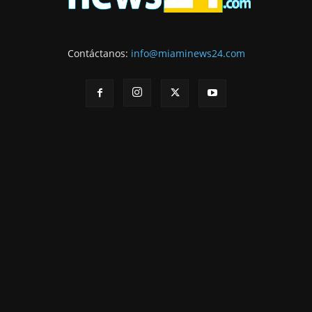
Contáctanos:
info@miaminews24.com