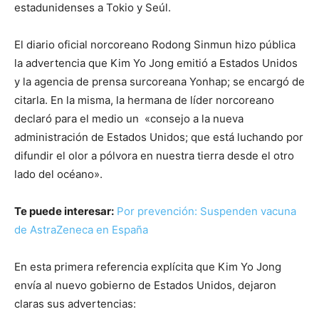
estadunidenses a Tokio y Seúl.
El diario oficial norcoreano Rodong Sinmun hizo pública
la advertencia que Kim Yo Jong emitió a Estados Unidos
y la agencia de prensa surcoreana Yonhap; se encargó de
citarla. En la misma, la hermana de líder norcoreano
declaró para el medio un «consejo a la nueva
administración de Estados Unidos; que está luchando por
difundir el olor a pólvora en nuestra tierra desde el otro
lado del océano».
Te puede interesar:
Por prevención: Suspenden vacuna
de AstraZeneca en España
En esta primera referencia explícita que Kim Yo Jong
envía al nuevo gobierno de Estados Unidos, dejaron
claras sus advertencias: