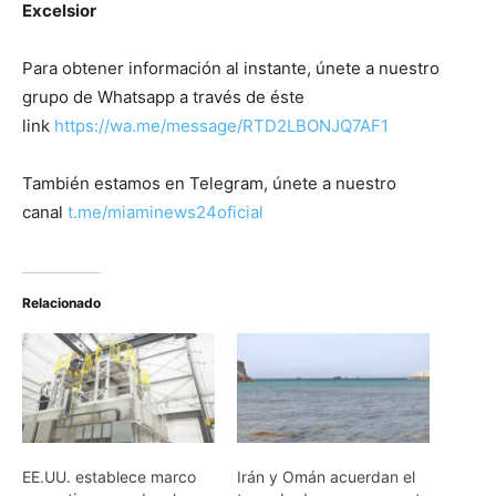
Excelsior
Para obtener información al instante, únete a nuestro
grupo de Whatsapp a través de éste
link
https://wa.me/message/RTD2LBONJQ7AF1
También estamos en Telegram, únete a nuestro
canal
t.me/miaminews24oficial
Relacionado
EE.UU. establece marco
Irán y Omán acuerdan el