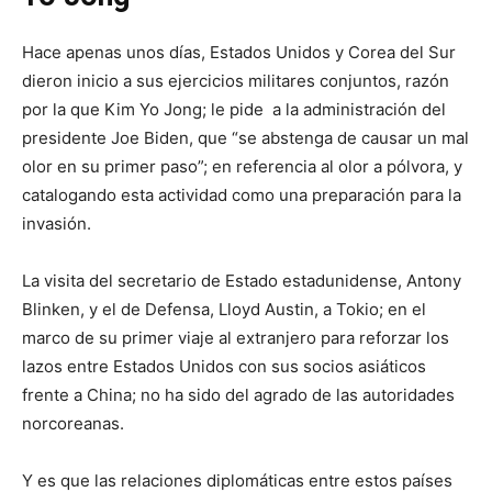
Hace apenas unos días, Estados Unidos y Corea del Sur
dieron inicio a sus ejercicios militares conjuntos, razón
por la que Kim Yo Jong; le pide a la administración del
presidente Joe Biden, que “se abstenga de causar un mal
olor en su primer paso”; en referencia al olor a pólvora, y
catalogando esta actividad como una preparación para la
invasión.
La visita del secretario de Estado estadunidense, Antony
Blinken, y el de Defensa, Lloyd Austin, a Tokio; en el
marco de su primer viaje al extranjero para reforzar los
lazos entre Estados Unidos con sus socios asiáticos
frente a China; no ha sido del agrado de las autoridades
norcoreanas.
Y es que las relaciones diplomáticas entre estos países