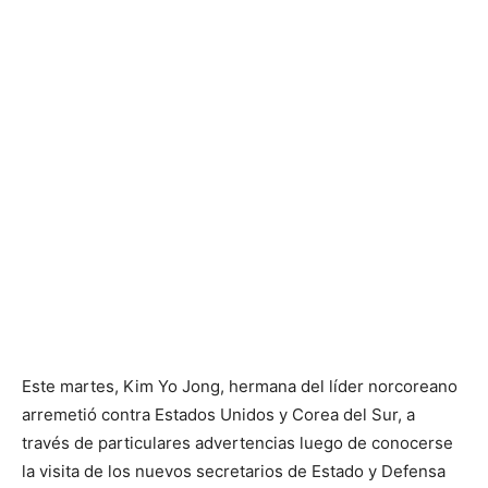
Este martes, Kim Yo Jong, hermana del líder norcoreano
arremetió contra Estados Unidos y Corea del Sur, a
través de particulares advertencias luego de conocerse
la visita de los nuevos secretarios de Estado y Defensa