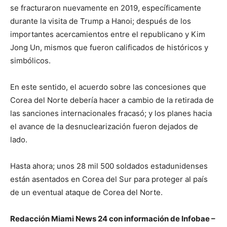
se fracturaron nuevamente en 2019, específicamente
durante la visita de Trump a Hanoi; después de los
importantes acercamientos entre el republicano y Kim
Jong Un, mismos que fueron calificados de históricos y
simbólicos.
En este sentido, el acuerdo sobre las concesiones que
Corea del Norte debería hacer a cambio de la retirada de
las sanciones internacionales fracasó; y los planes hacia
el avance de la desnuclearización fueron dejados de
lado.
Hasta ahora; unos 28 mil 500 soldados estadunidenses
están asentados en Corea del Sur para proteger al país
de un eventual ataque de Corea del Norte.
Redacción Miami News 24 con información de Infobae –