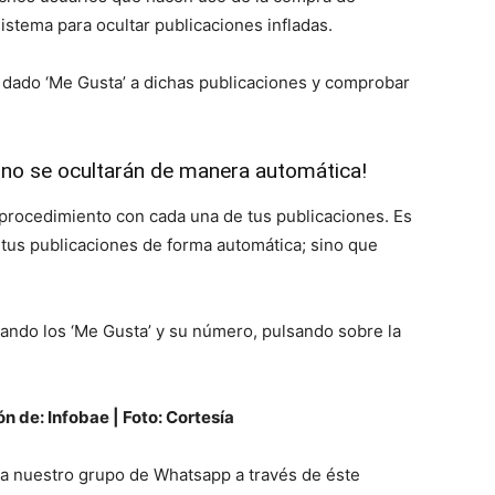
stema para ocultar publicaciones infladas.
 dado ‘Me Gusta’ a dichas publicaciones y comprobar
 no se ocultarán de manera automática!
 procedimiento con cada una de tus publicaciones. Es
e tus publicaciones de forma automática; sino que
isando los ‘Me Gusta’ y su número, pulsando sobre la
 de: Infobae | Foto: Cortesía
e a nuestro grupo de Whatsapp a través de éste