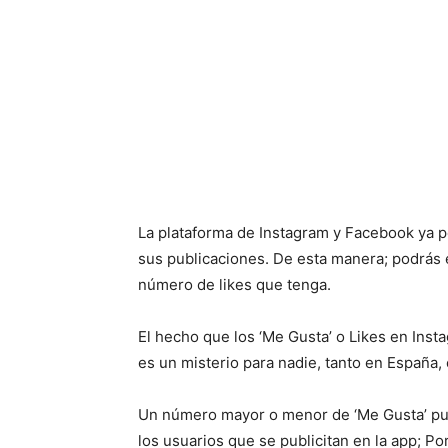
La plataforma de Instagram y Facebook ya pe
sus publicaciones. De esta manera; podrás 
número de likes que tenga.
El hecho que los ‘Me Gusta’ o Likes en Insta
es un misterio para nadie, tanto en España,
Un número mayor o menor de ‘Me Gusta’ pue
los usuarios que se publicitan en la app; Po