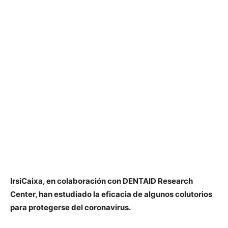
IrsiCaixa, en colaboración con DENTAID Research
Center, han estudiado la eficacia de algunos colutorios
para protegerse del coronavirus.