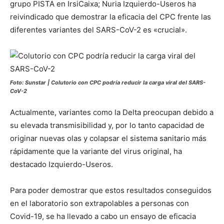
grupo PISTA en IrsiCaixa; Nuria Izquierdo-Useros ha
reivindicado que demostrar la eficacia del CPC frente las
diferentes variantes del SARS-CoV-2 es «crucial».
Foto: Sunstar | Colutorio con CPC podría reducir la carga viral del SARS-
CoV-2
Actualmente, variantes como la Delta preocupan debido a
su elevada transmisibilidad y, por lo tanto capacidad de
originar nuevas olas y colapsar el sistema sanitario más
rápidamente que la variante del virus original, ha
destacado Izquierdo-Useros.
Para poder demostrar que estos resultados conseguidos
en el laboratorio son extrapolables a personas con
Covid-19, se ha llevado a cabo un ensayo de eficacia