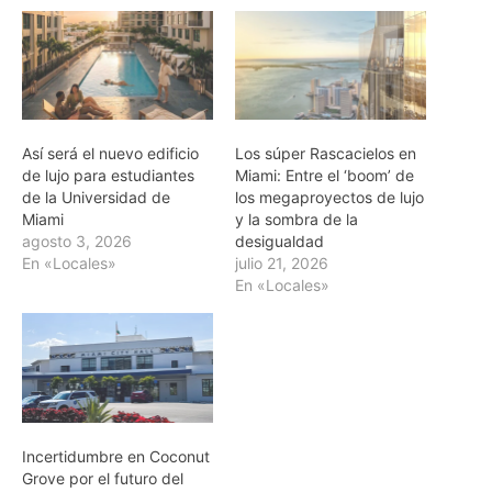
Así será el nuevo edificio
Los súper Rascacielos en
de lujo para estudiantes
Miami: Entre el ‘boom’ de
de la Universidad de
los megaproyectos de lujo
Miami
y la sombra de la
agosto 3, 2026
desigualdad
En «Locales»
julio 21, 2026
En «Locales»
Incertidumbre en Coconut
Grove por el futuro del