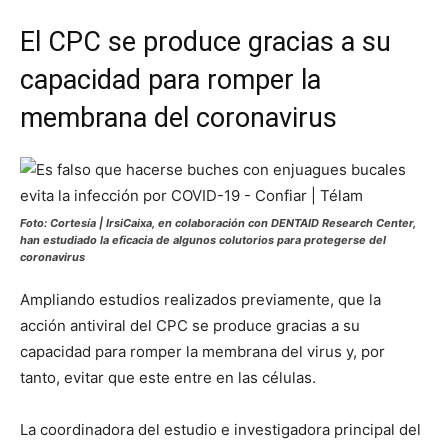
El CPC se produce gracias a su
capacidad para romper la
membrana del coronavirus
Foto: Cortesía | IrsiCaixa, en colaboración con DENTAID Research Center,
han estudiado la eficacia de algunos colutorios para protegerse del
coronavirus
Ampliando estudios realizados previamente, que la
acción antiviral del CPC se produce gracias a su
capacidad para romper la membrana del virus y, por
tanto, evitar que este entre en las células.
La coordinadora del estudio e investigadora principal del