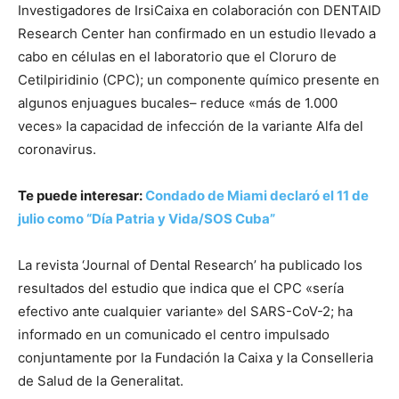
Investigadores de IrsiCaixa en colaboración con DENTAID
Research Center han confirmado en un estudio llevado a
cabo en células en el laboratorio que el Cloruro de
Cetilpiridinio (CPC); un componente químico presente en
algunos enjuagues bucales– reduce «más de 1.000
veces» la capacidad de infección de la variante Alfa del
coronavirus.
Te puede interesar:
Condado de Miami declaró el 11 de
julio como “Día Patria y Vida/SOS Cuba”
La revista ‘Journal of Dental Research’ ha publicado los
resultados del estudio que indica que el CPC «sería
efectivo ante cualquier variante» del SARS-CoV-2; ha
informado en un comunicado el centro impulsado
conjuntamente por la Fundación la Caixa y la Conselleria
de Salud de la Generalitat.