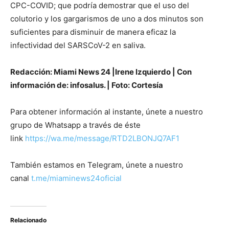
CPC-COVID; que podría demostrar que el uso del
colutorio y los gargarismos de uno a dos minutos son
suficientes para disminuir de manera eficaz la
infectividad del SARSCoV-2 en saliva.
Redacción: Miami News 24 |Irene Izquierdo | Con
información de: infosalus. | Foto: Cortesía
Para obtener información al instante, únete a nuestro
grupo de Whatsapp a través de éste
link
https://wa.me/message/RTD2LBONJQ7AF1
También estamos en Telegram, únete a nuestro
canal
t.me/miaminews24oficial
Relacionado