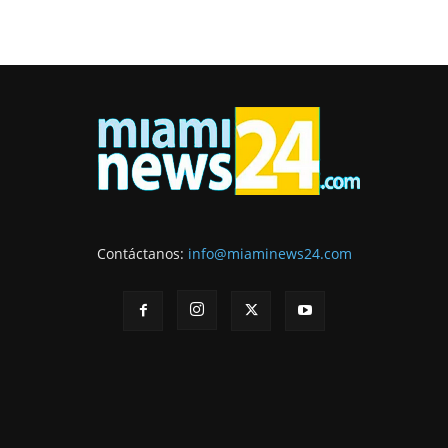
Contáctanos:
info@miaminews24.com